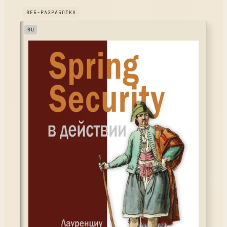
ВЕБ-РАЗРАБОТКА
RU