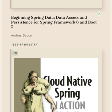
A
Beginning Spring Data: Data Access and
Persistence for Spring Framework 6 and Boot
3
Andres Sacco
ВЕБ-РАЗРАБОТКА
EN