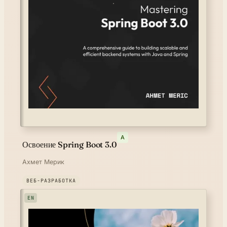
A
Освоение Spring Boot 3.0
Ахмет Мерик
ВЕБ-РАЗРАБОТКА
EN