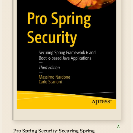
A
Pro Spring Security: Securing Spring