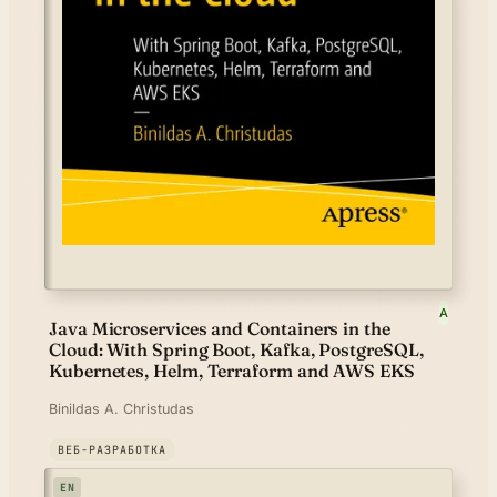
A
Java Microservices and Containers in the
Cloud: With Spring Boot, Kafka, PostgreSQL,
Kubernetes, Helm, Terraform and AWS EKS
Binildas A. Christudas
ВЕБ-РАЗРАБОТКА
EN