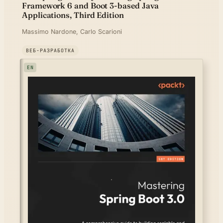
Framework 6 and Boot 3-based Java
Applications, Third Edition
Massimo Nardone, Carlo Scarioni
ВЕБ-РАЗРАБОТКА
EN