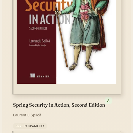
A
Spring Security in Action, Second Edition
Laurențiu Spilcă
ВЕБ-РАЗРАБОТКА