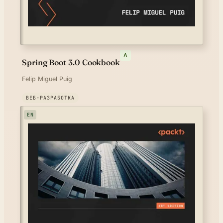
A
Spring Boot 3.0 Cookbook
Felip Miguel Puig
ВЕБ-РАЗРАБОТКА
EN