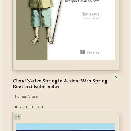
A
Cloud Native Spring in Action: With Spring
Boot and Kubernetes
Thomas Vitale
ВЕБ-РАЗРАБОТКА
EN