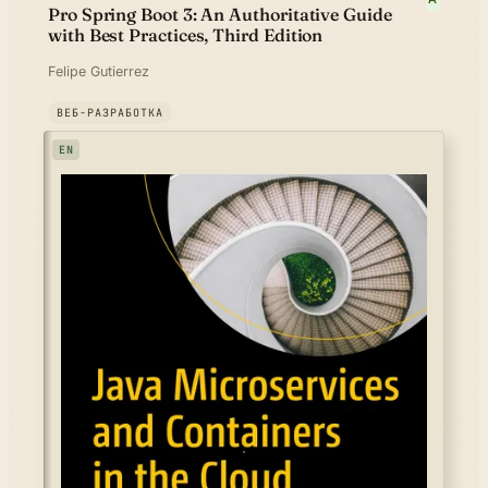
Pro Spring Boot 3: An Authoritative Guide
with Best Practices, Third Edition
Felipe Gutierrez
ВЕБ-РАЗРАБОТКА
EN