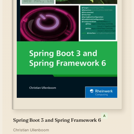
A
Spring Boot 3 and Spring Framework 6
Christian Ullenboom