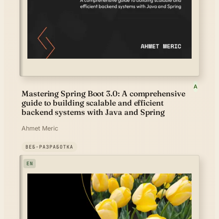
A
Mastering Spring Boot 3.0: A comprehensive
guide to building scalable and efficient
backend systems with Java and Spring
Ahmet Meric
ВЕБ-РАЗРАБОТКА
EN