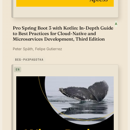
A
Pro Spring Boot 3 with Kotlin: In-Depth Guide
to Best Practices for Cloud-Native and
Microservices Development, Third Edition
Peter Späth, Felipe Gutierrez
ВЕБ-РАЗРАБОТКА
EN