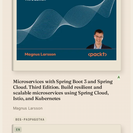
A
Microservices with Spring Boot 3 and Spring
Cloud. Third Edition. Build resilient and
scalable microservices using Spring Cloud,
Istio, and Kubernetes
Magnus Larsson
ВЕБ-РАЗРАБОТКА
EN