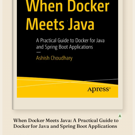
A
When Docker Meets Java: A Practical Guide to
Docker for Java and Spring Boot Applications