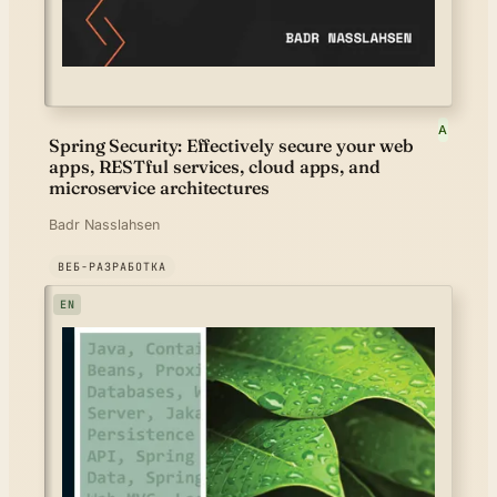
A
Spring Security: Effectively secure your web
apps, RESTful services, cloud apps, and
microservice architectures
Badr Nasslahsen
ВЕБ-РАЗРАБОТКА
EN