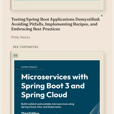
A
Testing Spring Boot Applications Demystified:
Avoiding Pitfalls, Implementing Recipes, and
Embracing Best Practices
Philip Riecks
ВЕБ-РАЗРАБОТКА
EN