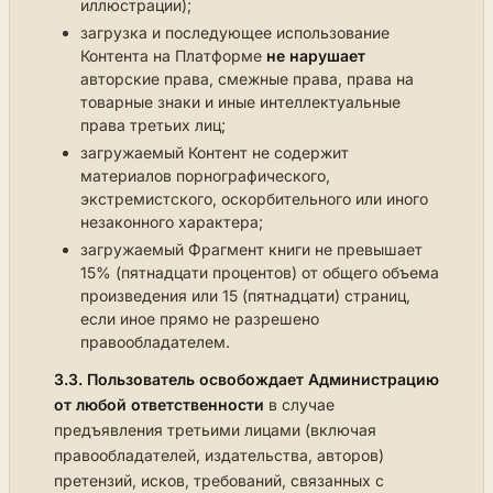
иллюстрации);
загрузка и последующее использование
Контента на Платформе
не нарушает
авторские права, смежные права, права на
товарные знаки и иные интеллектуальные
права третьих лиц;
загружаемый Контент не содержит
материалов порнографического,
экстремистского, оскорбительного или иного
незаконного характера;
загружаемый Фрагмент книги не превышает
15% (пятнадцати процентов) от общего объема
произведения или 15 (пятнадцати) страниц,
если иное прямо не разрешено
правообладателем.
3.3.
Пользователь освобождает Администрацию
от любой ответственности
в случае
предъявления третьими лицами (включая
правообладателей, издательства, авторов)
претензий, исков, требований, связанных с