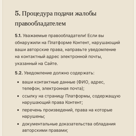
5. Процедура подачи жалобы
правообладателем
5.1.
Уважаемые правообладатели! Если вы
обнаружили на Платформе Контент, нарушающий
ваши авторские права, направьте уведомление
на контактный адрес электронной почты,
указанный на Сайте.
5.2.
Уведомление должно содержать:
ваши контактные данные (ФИО, адрес,
телефон, электронная почта);
ссылку на страницу Платформы, содержащую
нарушающий права Контент;
перечень произведений, права на которые
нарушены;
документальные доказательства обладания
авторскими правами;