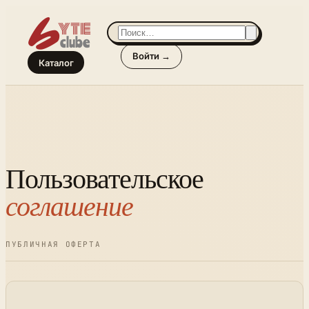
Войти →
Каталог
Пользовательское
соглашение
ПУБЛИЧНАЯ ОФЕРТА