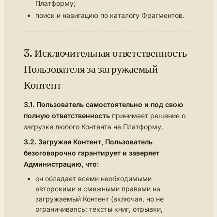
Платформу;
поиск и навигацию по каталогу Фрагментов.
3. Исключительная ответственность
Пользователя за загружаемый
Контент
3.1.
Пользователь самостоятельно и под свою
полную ответственность
принимает решение о
загрузке любого Контента на Платформу.
3.2.
Загружая Контент, Пользователь
безоговорочно гарантирует и заверяет
Администрацию, что:
он обладает всеми необходимыми
авторскими и смежными правами на
загружаемый Контент (включая, но не
ограничиваясь: тексты книг, отрывки,