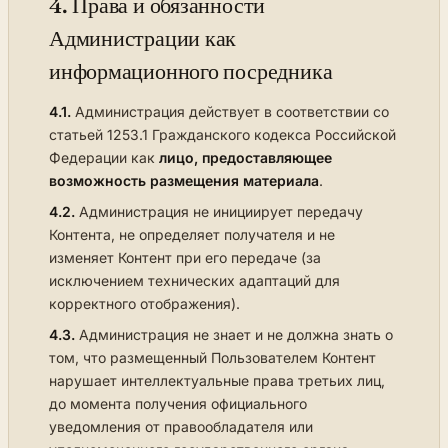
4. Права и обязанности
Администрации как
информационного посредника
4.1.
Администрация действует в соответствии со
статьей 1253.1 Гражданского кодекса Российской
Федерации как
лицо, предоставляющее
возможность размещения материала
.
4.2.
Администрация не инициирует передачу
Контента, не определяет получателя и не
изменяет Контент при его передаче (за
исключением технических адаптаций для
корректного отображения).
4.3.
Администрация не знает и не должна знать о
том, что размещенный Пользователем Контент
нарушает интеллектуальные права третьих лиц,
до момента получения официального
уведомления от правообладателя или