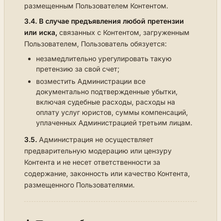
размещенным Пользователем Контентом.
3.4.
В случае предъявления любой претензии
или иска,
связанных с Контентом, загруженным
Пользователем, Пользователь обязуется:
незамедлительно урегулировать такую
претензию за свой счет;
возместить Администрации все
документально подтвержденные убытки,
включая судебные расходы, расходы на
оплату услуг юристов, суммы компенсаций,
уплаченных Администрацией третьим лицам.
3.5.
Администрация не осуществляет
предварительную модерацию или цензуру
Контента и не несет ответственности за
содержание, законность или качество Контента,
размещенного Пользователями.