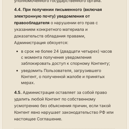
уполномоченного государственного органа.
4.4.
При получении письменного (включая
электронную почту) уведомления от
правообладателя
о нарушении его прав с
указанием конкретного материала и
доказательств обладания правами,
Администрация обязуется:
в срок не более 24 (двадцати четырех) часов
с момента получения уведомления
заблокировать доступ к спорному Контенту;
уведомить Пользователя, загрузившего
Контент, о полученной жалобе и принятых
мерах.
4.5.
Администрация оставляет за собой право
удалить любой Контент по собственному
усмотрению без объяснения причин, если такой
Контент явно нарушает законодательство РФ или
настоящее Соглашение.