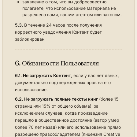
заявление о том, что вы добросовестно
полагаете, что использование материала не
разрешено вами, вашим агентом или законом.
5.3.
В течение 24 часов после получения
корректного уведомления Контент будет
заблокирован.
6. Обязанности Пользователя
6.1.
Не загружать Контент
, если у вас нет явных,
документально подтвержденных прав на его
использование.
6.2.
Не загружать полные тексты книг
(более 15
страниц или 15% от общего объема), за
исключением случаев, когда произведение
перешло в общественное достояние (автор умер
более 70 лет назад) или его использование прямо
разрешено правообладателем (лицензия Creative