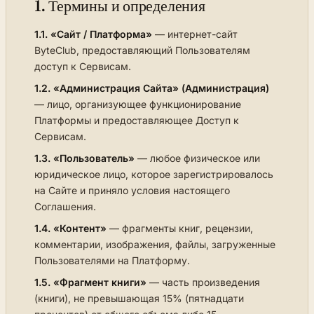
1. Термины и определения
1.1.
«Сайт / Платформа»
— интернет-сайт
ByteClub, предоставляющий Пользователям
доступ к Сервисам.
1.2.
«Администрация Сайта» (Администрация)
— лицо, организующее функционирование
Платформы и предоставляющее Доступ к
Сервисам.
1.3.
«Пользователь»
— любое физическое или
юридическое лицо, которое зарегистрировалось
на Сайте и приняло условия настоящего
Соглашения.
1.4.
«Контент»
— фрагменты книг, рецензии,
комментарии, изображения, файлы, загруженные
Пользователями на Платформу.
1.5.
«Фрагмент книги»
— часть произведения
(книги), не превышающая 15% (пятнадцати