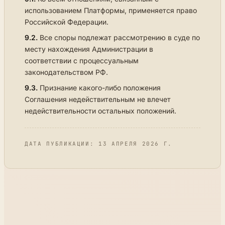
использованием Платформы, применяется право
Российской Федерации.
9.2.
Все споры подлежат рассмотрению в суде по
месту нахождения Администрации в
соответствии с процессуальным
законодательством РФ.
9.3.
Признание какого-либо положения
Соглашения недействительным не влечет
недействительности остальных положений.
ДАТА ПУБЛИКАЦИИ: 13 АПРЕЛЯ 2026 Г.