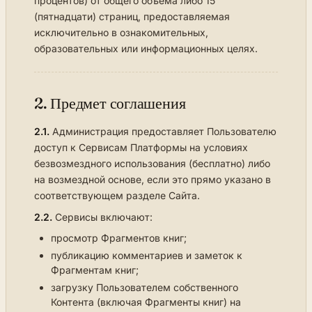
процентов) от общего объема либо 15
(пятнадцати) страниц, предоставляемая
исключительно в ознакомительных,
образовательных или информационных целях.
2. Предмет соглашения
2.1.
Администрация предоставляет Пользователю
доступ к Сервисам Платформы на условиях
безвозмездного использования (бесплатно) либо
на возмездной основе, если это прямо указано в
соответствующем разделе Сайта.
2.2.
Сервисы включают:
просмотр Фрагментов книг;
публикацию комментариев и заметок к
Фрагментам книг;
загрузку Пользователем собственного
Контента (включая Фрагменты книг) на