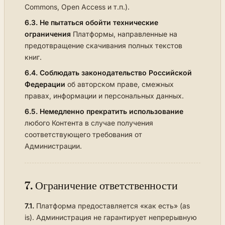
Commons, Open Access и т.п.).
6.3.
Не пытаться обойти технические
ограничения
Платформы, направленные на
предотвращение скачивания полных текстов
книг.
6.4.
Соблюдать законодательство Российской
Федерации
об авторском праве, смежных
правах, информации и персональных данных.
6.5.
Немедленно прекратить использование
любого Контента в случае получения
соответствующего требования от
Администрации.
7. Ограничение ответственности
7.1.
Платформа предоставляется «как есть» (as
is). Администрация не гарантирует непрерывную