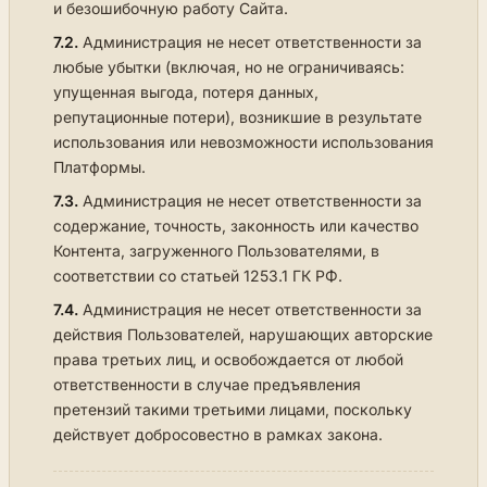
и безошибочную работу Сайта.
7.2.
Администрация не несет ответственности за
любые убытки (включая, но не ограничиваясь:
упущенная выгода, потеря данных,
репутационные потери), возникшие в результате
использования или невозможности использования
Платформы.
7.3.
Администрация не несет ответственности за
содержание, точность, законность или качество
Контента, загруженного Пользователями, в
соответствии со статьей 1253.1 ГК РФ.
7.4.
Администрация не несет ответственности за
действия Пользователей, нарушающих авторские
права третьих лиц, и освобождается от любой
ответственности в случае предъявления
претензий такими третьими лицами, поскольку
действует добросовестно в рамках закона.