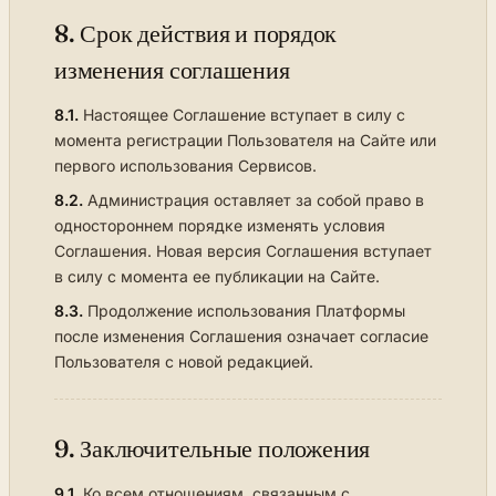
8. Срок действия и порядок
изменения соглашения
8.1.
Настоящее Соглашение вступает в силу с
момента регистрации Пользователя на Сайте или
первого использования Сервисов.
8.2.
Администрация оставляет за собой право в
одностороннем порядке изменять условия
Соглашения. Новая версия Соглашения вступает
в силу с момента ее публикации на Сайте.
8.3.
Продолжение использования Платформы
после изменения Соглашения означает согласие
Пользователя с новой редакцией.
9. Заключительные положения
9.1.
Ко всем отношениям, связанным с