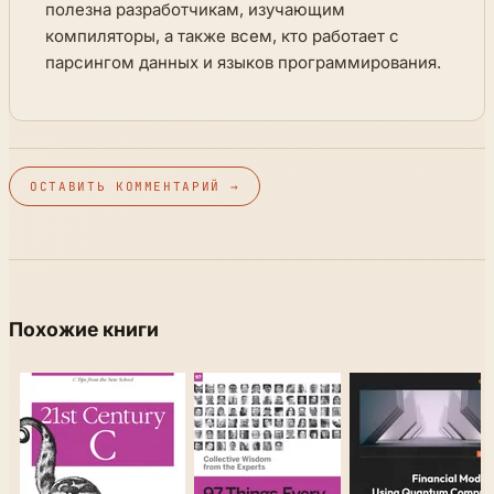
полезна разработчикам, изучающим
компиляторы, а также всем, кто работает с
парсингом данных и языков программирования.
ОСТАВИТЬ КОММЕНТАРИЙ →
Похожие книги