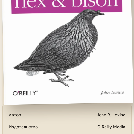
Автор
John R. Levine
Издательство
O'Reilly Media