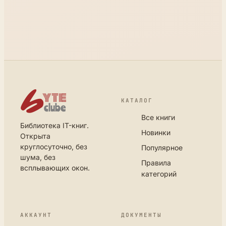
КАТАЛОГ
Все книги
Библиотека IT-книг.
Новинки
Открыта
круглосуточно, без
Популярное
шума, без
Правила
всплывающих окон.
категорий
АККАУНТ
ДОКУМЕНТЫ