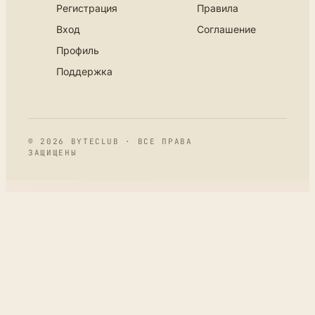
Регистрация
Правила
Вход
Соглашение
Профиль
Поддержка
© 2026 BYTECLUB · ВСЕ ПРАВА
ЗАЩИЩЕНЫ