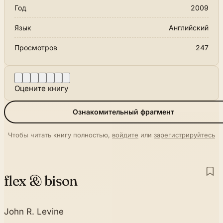
Год
2009
Язык
Английский
Просмотров
247
Оцените книгу
Ознакомительный фрагмент
Чтобы читать книгу полностью,
войдите
или
зарегистрируйтесь
flex & bison
John R. Levine