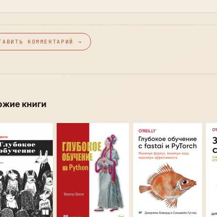
ТАВИТЬ КОММЕНТАРИЙ →
ожие книги