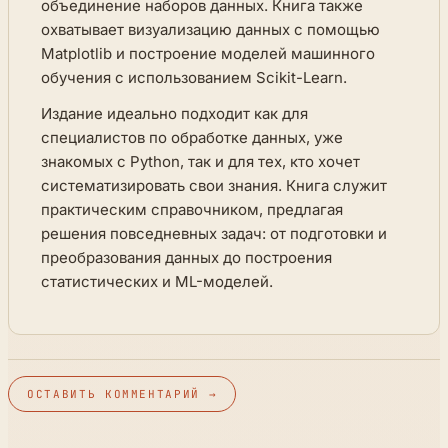
объединение наборов данных. Книга также
охватывает визуализацию данных с помощью
Matplotlib и построение моделей машинного
обучения с использованием Scikit-Learn.
Издание идеально подходит как для
специалистов по обработке данных, уже
знакомых с Python, так и для тех, кто хочет
систематизировать свои знания. Книга служит
практическим справочником, предлагая
решения повседневных задач: от подготовки и
преобразования данных до построения
статистических и ML-моделей.
ОСТАВИТЬ КОММЕНТАРИЙ →