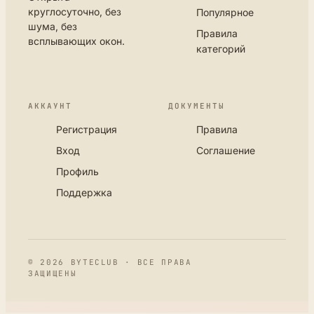
круглосуточно, без
Популярное
шума, без
Правила
всплывающих окон.
категорий
АККАУНТ
ДОКУМЕНТЫ
Регистрация
Правила
Вход
Соглашение
Профиль
Поддержка
© 2026 BYTECLUB · ВСЕ ПРАВА
ЗАЩИЩЕНЫ