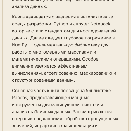
анализа данных.
Книга начинается с введения в интерактивные
среды разработки IPython и Jupyter Notebook,
которые стали стандартом для исследователей
данных. Далее следует глубокое погружение в
NumPy — фундаментальную библиотеку для
работы с многомерными массивами и
математическими операциями. Особое
внимание уделяется эффективным
вычислениям, агрегированию, маскированию и
структурированным данным.
Основная часть книги посвящена библиотеке
Pandas, предоставляющей мощные
инструменты для манипуляции, очистки и
анализа табличных данных. Рассматриваются
операции над данными, обработка пропущенных
значений, иерархическая индексация и