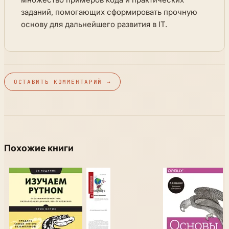
заданий, помогающих сформировать прочную
основу для дальнейшего развития в IT.
ОСТАВИТЬ КОММЕНТАРИЙ →
Похожие книги