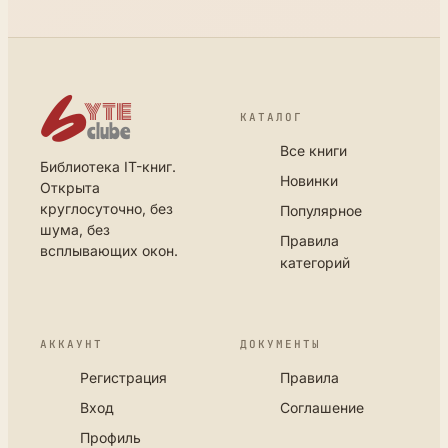
КАТАЛОГ
Все книги
Библиотека IT-книг.
Новинки
Открыта
круглосуточно, без
Популярное
шума, без
Правила
всплывающих окон.
категорий
АККАУНТ
ДОКУМЕНТЫ
Регистрация
Правила
Вход
Соглашение
Профиль