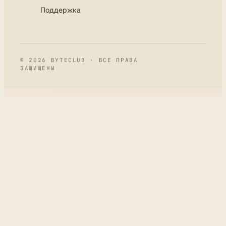
Поддержка
© 2026 BYTECLUB · ВСЕ ПРАВА
ЗАЩИЩЕНЫ