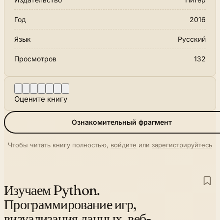
Год
2016
Язык
Русский
Просмотров
132
Оцените книгу
Ознакомительный фрагмент
Чтобы читать книгу полностью,
войдите
или
зарегистрируйтесь
Изучаем Python.
Программирование игр,
визуализация данных, веб-