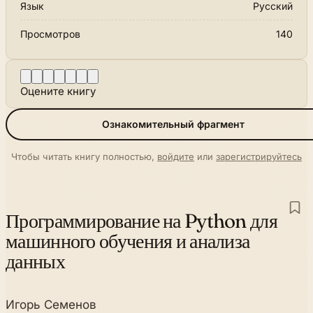
Язык
Русский
Просмотров
140
Оцените книгу
Ознакомительный фрагмент
Чтобы читать книгу полностью,
войдите
или
зарегистрируйтесь
Программирование на Python для
машинного обучения и анализа
данных
Игорь Семенов