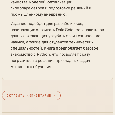
качества моделей, оптимизации
гиперпараметров и подготовке решений к
промышленному внедрению.
Издание подойдет для разработчиков,
начинающих осваивать Data Science, аналитиков
данных, желающих углубить свои технические
навыки, а также для студентов технических
специальностей. Книга предполагает базовое
знакомство с Python, что позволяет сразу
погрузиться в решение прикладных задач
машинного обучения.
ОСТАВИТЬ КОММЕНТАРИЙ →