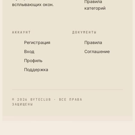
Правила
всплывающих окон.
категорий
АККАУНТ
ДОКУМЕНТЫ
Регистрация
Правила
Вход
Соглашение
Профиль
Поддержка
© 2026 BYTECLUB · ВСЕ ПРАВА
ЗАЩИЩЕНЫ