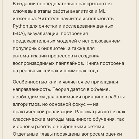
В издании последовательно раскрываются
ключевые этапы работы аналитика и ML-
инженера. Читатель научится использовать
Python для очистки и исследования данных
(EDA), визуализации, построения
предсказательных моделей с использованием
популярных библиотек, а также для
автоматизации процессов и создания
воспроизводимых пайплайнов. Книга построена
на реальных кейсах и примерах кода.
Особенностью книги является её прикладная
направленность. Теория дается в объеме,
необходимом для понимания принципов работы
алгоритмов, но основной фокус — на
практической реализации. Рассматриваются как
классические методы машинного обучения, так
и основы работы с нейронными сетями.
Отдельные главы посвящены вопросам оценки