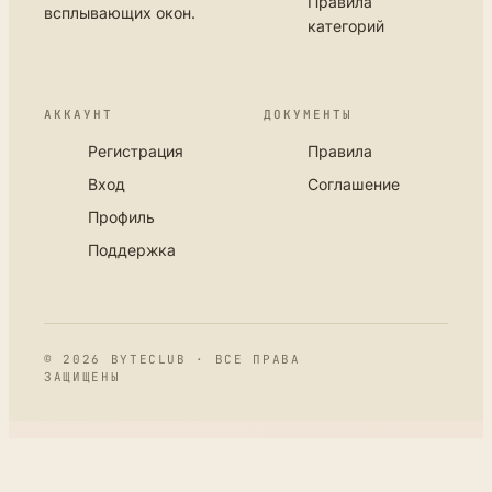
Правила
всплывающих окон.
категорий
АККАУНТ
ДОКУМЕНТЫ
Регистрация
Правила
Вход
Соглашение
Профиль
Поддержка
© 2026 BYTECLUB · ВСЕ ПРАВА
ЗАЩИЩЕНЫ