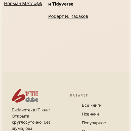
Норман Мэтлофф
и Tidyverse
Роберт И. Кабаков
КАТАЛОГ
Все книги
Библиотека IT-книг.
Новинки
Открыта
круглосуточно, без
Популярное
шума, без