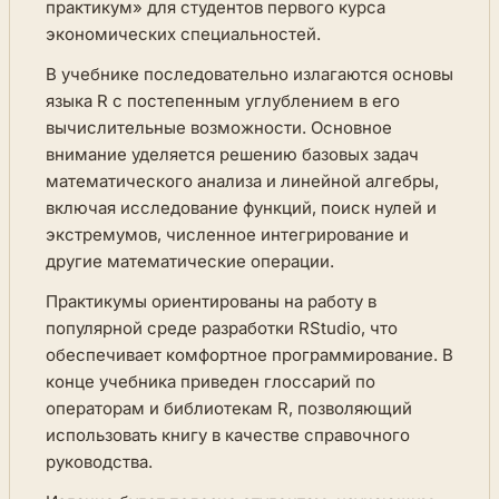
практикум» для студентов первого курса
экономических специальностей.
В учебнике последовательно излагаются основы
языка R с постепенным углублением в его
вычислительные возможности. Основное
внимание уделяется решению базовых задач
математического анализа и линейной алгебры,
включая исследование функций, поиск нулей и
экстремумов, численное интегрирование и
другие математические операции.
Практикумы ориентированы на работу в
популярной среде разработки RStudio, что
обеспечивает комфортное программирование. В
конце учебника приведен глоссарий по
операторам и библиотекам R, позволяющий
использовать книгу в качестве справочного
руководства.