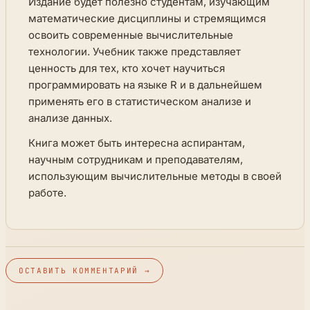
Издание будет полезно студентам, изучающим
математические дисциплины и стремящимся
освоить современные вычислительные
технологии. Учебник также представляет
ценность для тех, кто хочет научиться
программировать на языке R и в дальнейшем
применять его в статистическом анализе и
анализе данных.
Книга может быть интересна аспирантам,
научным сотрудникам и преподавателям,
использующим вычислительные методы в своей
работе.
ОСТАВИТЬ КОММЕНТАРИЙ →