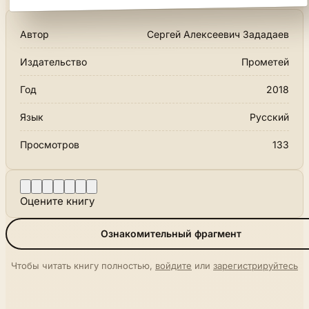
Автор
Сергей Алексеевич Зададаев
Издательство
Прометей
Год
2018
Язык
Русский
Просмотров
133
Оцените книгу
Ознакомительный фрагмент
Чтобы читать книгу полностью,
войдите
или
зарегистрируйтесь