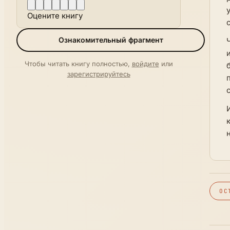
Оцените книгу
Ознакомительный фрагмент
Чтобы читать книгу полностью,
войдите
или
зарегистрируйтесь
ОС