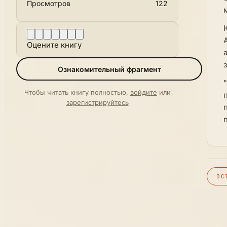
Просмотров
122
Оцените книгу
Ознакомительный фрагмент
Чтобы читать книгу полностью,
войдите
или
зарегистрируйтесь
ОС