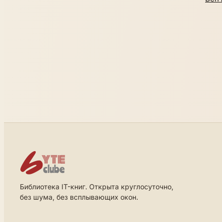
Библиотека IT-книг. Открыта круглосуточно,
без шума, без всплывающих окон.