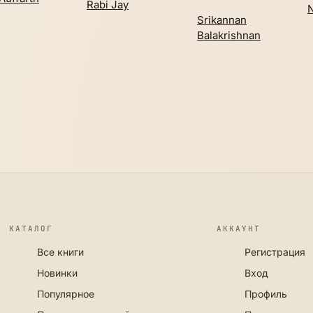
Rabi Jay
N
Srikannan
Balakrishnan
КАТАЛОГ
АККАУНТ
Все книги
Регистрация
Новинки
Вход
Популярное
Профиль