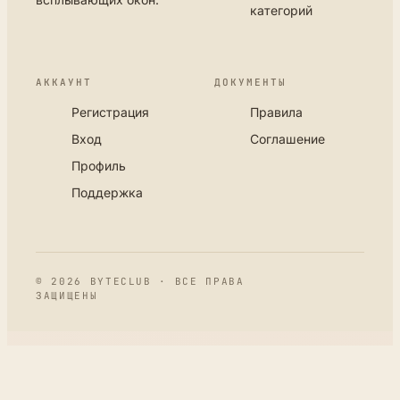
категорий
АККАУНТ
ДОКУМЕНТЫ
Регистрация
Правила
Вход
Соглашение
Профиль
Поддержка
© 2026 BYTECLUB · ВСЕ ПРАВА
ЗАЩИЩЕНЫ