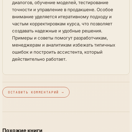
диалогов, обучение моделей, тестирование
точности и управление в продакшене. Особое
внимание уделяется итеративному подходу и
частым корректировкам курса, что позволяет
создавать надежные и удобные решения.
Примеры и советы помогут разработчикам,
менеджерам и аналитикам избежать типичных
ошибок и построить ассистента, который
действительно работает.
ОСТАВИТЬ КОММЕНТАРИЙ →
Похожие книги