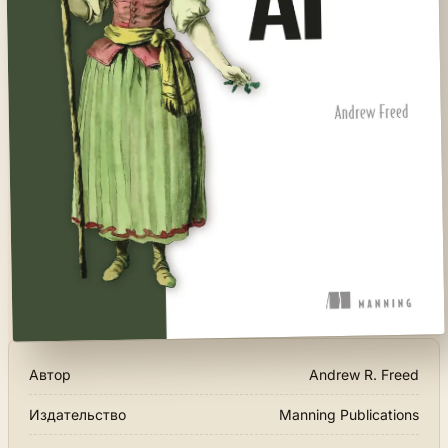
Автор
Andrew R. Freed
Издательство
Manning Publications