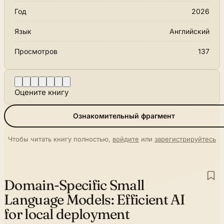
Год
2026
Язык
Английский
Просмотров
137
Оцените книгу
Ознакомительный фрагмент
Чтобы читать книгу полностью,
войдите
или
зарегистрируйтесь
Domain-Specific Small
Language Models:
Efficient AI
for local deployment