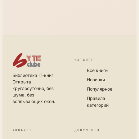
КАТАЛОГ
Все книги
Библиотека IT-книг.
Новинки
Открыта
круглосуточно, без
Популярное
шума, без
Правила
всплывающих окон.
категорий
АККАУНТ
ДОКУМЕНТЫ