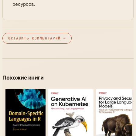
ресурсов.
ОСТАВИТЬ КОММЕНТАРИЙ →
Похожие книги