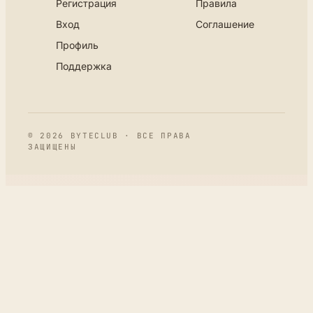
Регистрация
Правила
Вход
Соглашение
Профиль
Поддержка
© 2026 BYTECLUB · ВСЕ ПРАВА
ЗАЩИЩЕНЫ