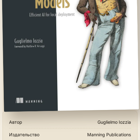
Автор
Guglielmo Iozzia
Издательство
Manning Publications