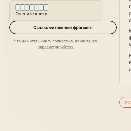
Оцените книгу
Ознакомительный фрагмент
Чтобы читать книгу полностью,
войдите
или
зарегистрируйтесь
ОС