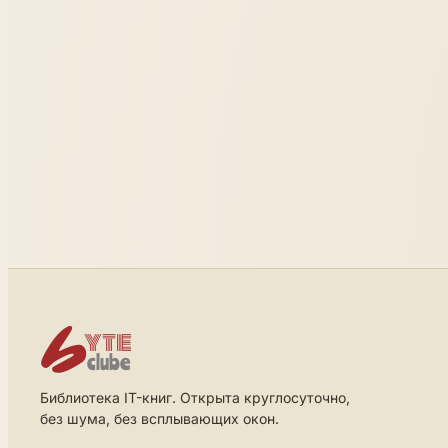
Библиотека IT-книг. Открыта круглосуточно,
без шума, без всплывающих окон.