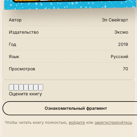
Автор
Эл Свейгарт
Издательство
Эксмо
Год
2019
Язык
Русский
Просмотров
70
Оцените книгу
Ознакомительный фрагмент
Чтобы читать книгу полностью,
войдите
или
зарегистрируйтесь