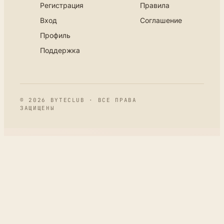
Регистрация
Правила
Вход
Соглашение
Профиль
Поддержка
© 2026 BYTECLUB · ВСЕ ПРАВА
ЗАЩИЩЕНЫ