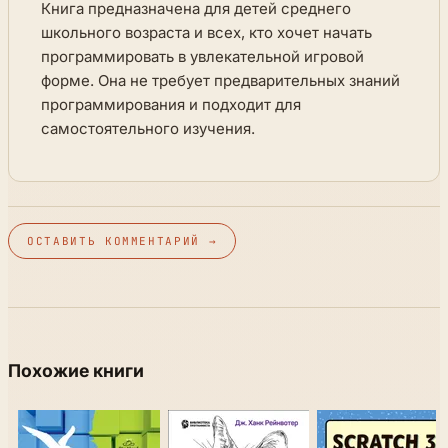
Книга предназначена для детей среднего
школьного возраста и всех, кто хочет начать
программировать в увлекательной игровой
форме. Она не требует предварительных знаний
программирования и подходит для
самостоятельного изучения.
ОСТАВИТЬ КОММЕНТАРИЙ →
Похожие книги