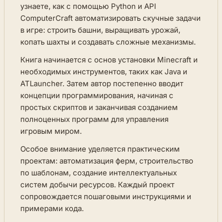
узнаете, как с помощью Python и API
ComputerCraft автоматизировать скучные задачи
в игре: строить башни, выращивать урожай,
копать шахты и создавать сложные механизмы.
Книга начинается с основ установки Minecraft и
необходимых инструментов, таких как Java и
ATLauncher. Затем автор постепенно вводит
концепции программирования, начиная с
простых скриптов и заканчивая созданием
полноценных программ для управления
игровым миром.
Особое внимание уделяется практическим
проектам: автоматизация ферм, строительство
по шаблонам, создание интеллектуальных
систем добычи ресурсов. Каждый проект
сопровождается пошаговыми инструкциями и
примерами кода.