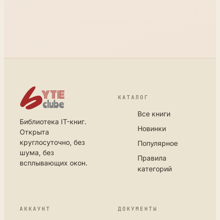
КАТАЛОГ
Все книги
Библиотека IT-книг.
Новинки
Открыта
круглосуточно, без
Популярное
шума, без
Правила
всплывающих окон.
категорий
АККАУНТ
ДОКУМЕНТЫ