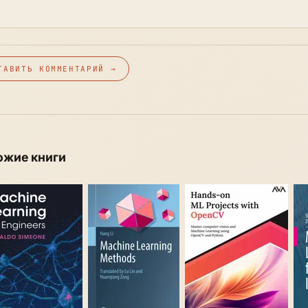
ТАВИТЬ КОММЕНТАРИЙ →
ожие книги