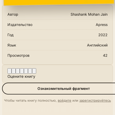
Автор
Shashank Mohan Jain
Издательство
Apress
Год
2022
Язык
Английский
Просмотров
42
Оцените книгу
Ознакомительный фрагмент
Чтобы читать книгу полностью,
войдите
или
зарегистрируйтесь