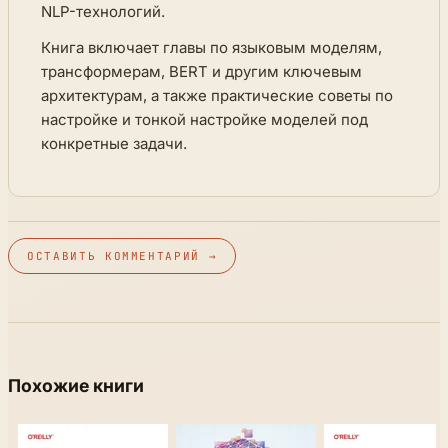
NLP-технологий.
Книга включает главы по языковым моделям,
трансформерам, BERT и другим ключевым
архитектурам, а также практические советы по
настройке и тонкой настройке моделей под
конкретные задачи.
ОСТАВИТЬ КОММЕНТАРИЙ →
Похожие книги