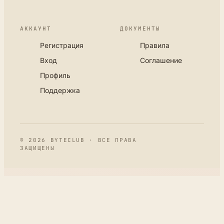
АККАУНТ
ДОКУМЕНТЫ
Регистрация
Правила
Вход
Соглашение
Профиль
Поддержка
© 2026 BYTECLUB · ВСЕ ПРАВА
ЗАЩИЩЕНЫ