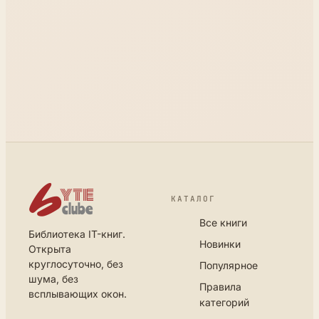
КАТАЛОГ
Все книги
Библиотека IT-книг.
Новинки
Открыта
круглосуточно, без
Популярное
шума, без
Правила
всплывающих окон.
категорий