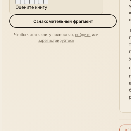
Оцените книгу
Ознакомительный фрагмент
Чтобы читать книгу полностью,
войдите
или
зарегистрируйтесь
ОС