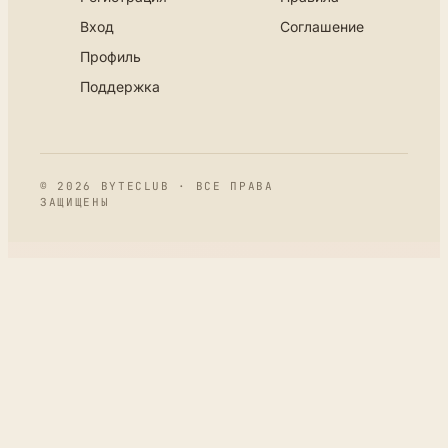
Вход
Соглашение
Профиль
Поддержка
© 2026 BYTECLUB · ВСЕ ПРАВА
ЗАЩИЩЕНЫ