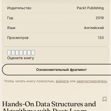
Издательство
Packt Publishing
Год
2019
Язык
Английский
Просмотров
133
Оцените книгу
Ознакомительный фрагмент
Чтобы читать книгу полностью,
войдите
или
зарегистрируйтесь
Hands-On Data Structures and