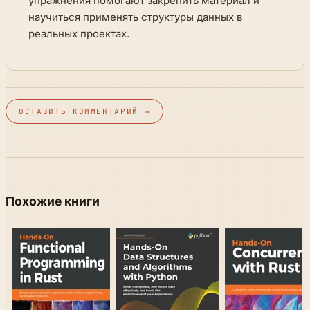
упражнения помогают закрепить материал и
научиться применять структуры данных в
реальных проектах.
ОСТАВИТЬ КОММЕНТАРИЙ →
Похожие книги