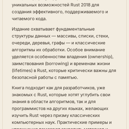
уникальных возможностей Rust 2018 для
создания эффективного, поддерживаемого и
читаемого кода.
Издание охватывает фундаментальные
структуры данных — массивы, списки, стеки,
очереди, деревья, графы — и классические
алгоритмы их обработки. Особое внимание
уделяется особенностям владения (ownership),
заимствования (borrowing) и временам жизни
(lifetimes) в Rust, которые критически важны для
безопасной работы с памятью.
Книга подходит как для разработчиков, уже
знакомых с Rust, которые хотят углубить свои
знания в области алгоритмов, так и для
программистов на других языках, желающих
изучить Rust через призму классических
компьютерных наук. Практические примеры и