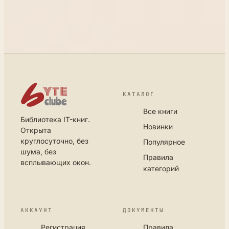
КАТАЛОГ
Все книги
Библиотека IT-книг.
Новинки
Открыта
круглосуточно, без
Популярное
шума, без
Правила
всплывающих окон.
категорий
АККАУНТ
ДОКУМЕНТЫ
Регистрация
Правила