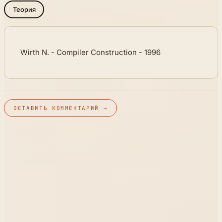
Теория
Wirth N. - Compiler Construction - 1996
ОСТАВИТЬ КОММЕНТАРИЙ →