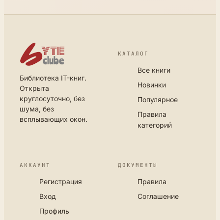
КАТАЛОГ
Все книги
Библиотека IT-книг.
Новинки
Открыта
круглосуточно, без
Популярное
шума, без
Правила
всплывающих окон.
категорий
АККАУНТ
ДОКУМЕНТЫ
Регистрация
Правила
Вход
Соглашение
Профиль