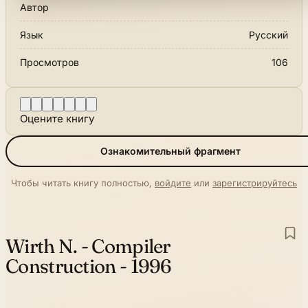
Автор
Язык
Русский
Просмотров
106
Оцените книгу
Ознакомительный фрагмент
Чтобы читать книгу полностью,
войдите
или
зарегистрируйтесь
Wirth N. - Compiler
Construction - 1996