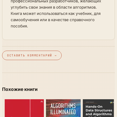
профессиональных разработчиков, желающих
углубить свои знания в области алгоритмов.
Книга может использоваться как учебник, для
самообучения или в качестве справочного
пособия.
ОСТАВИТЬ КОММЕНТАРИЙ →
Похожие книги