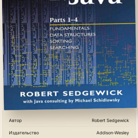
Автор
Robert Sedgewick
Издательство
Addison-Wesley