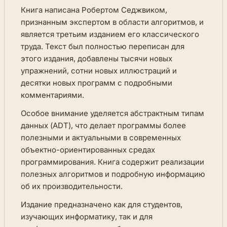
Книга написана Робертом Седжвиком,
признанным экспертом в области алгоритмов, и
является третьим изданием его классического
труда. Текст был полностью переписан для
этого издания, добавлены тысячи новых
упражнений, сотни новых иллюстраций и
десятки новых программ с подробными
комментариями.
Особое внимание уделяется абстрактным типам
данных (ADT), что делает программы более
полезными и актуальными в современных
объектно-ориентированных средах
программирования. Книга содержит реализации
полезных алгоритмов и подробную информацию
об их производительности.
Издание предназначено как для студентов,
изучающих информатику, так и для