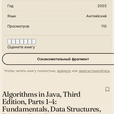
Год
2003
Язык
Английский
Просмотров
110
Оцените книгу
Ознакомительный фрагмент
Чтобы читать книгу полностью,
войдите
или
зарегистрируйтесь
Algorithms in Java, Third
Edition, Parts 1-4:
Fundamentals, Data Structures,