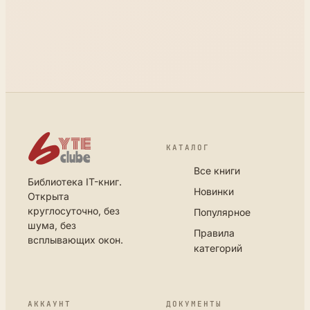
КАТАЛОГ
Все книги
Библиотека IT-книг.
Новинки
Открыта
круглосуточно, без
Популярное
шума, без
Правила
всплывающих окон.
категорий
АККАУНТ
ДОКУМЕНТЫ