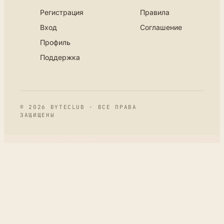
Регистрация
Правила
Вход
Соглашение
Профиль
Поддержка
© 2026 BYTECLUB · ВСЕ ПРАВА
ЗАЩИЩЕНЫ