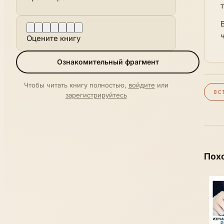
Оцените книгу
Ознакомительный фрагмент
Чтобы читать книгу полностью,
войдите
или
ОС
зарегистрируйтесь
Пох