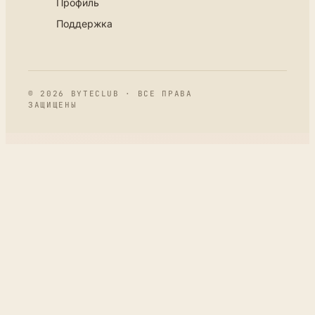
Профиль
Поддержка
© 2026 BYTECLUB · ВСЕ ПРАВА
ЗАЩИЩЕНЫ