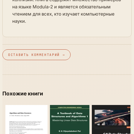
на языке Modula-2 и является обязательным
чтением для всех, кто изучает компьютерные
науки.
ОСТАВИТЬ КОММЕНТАРИЙ →
Похожие книги