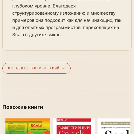
глубоком уровне. Благодаря
структурированному изложению и множеству
примеров она подходит как для начинающих, так
и для опытных программистов, переходящих на
Scala с других языков.
ОСТАВИТЬ КОММЕНТАРИЙ →
Похожие книги