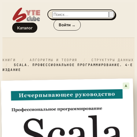
Войти →
Каталог
КНИГИ
/
АЛГОРИТМЫ И ТЕОРИЯ
/
СТРУКТУРЫ ДАННЫХ
/
SCALA. ПРОФЕССИОНАЛЬНОЕ ПРОГРАММИРОВАНИЕ. 4-Е
ИЗДАНИЕ
A