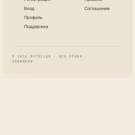
Вход
Соглашение
Профиль
Поддержка
© 2026 BYTECLUB · ВСЕ ПРАВА
ЗАЩИЩЕНЫ