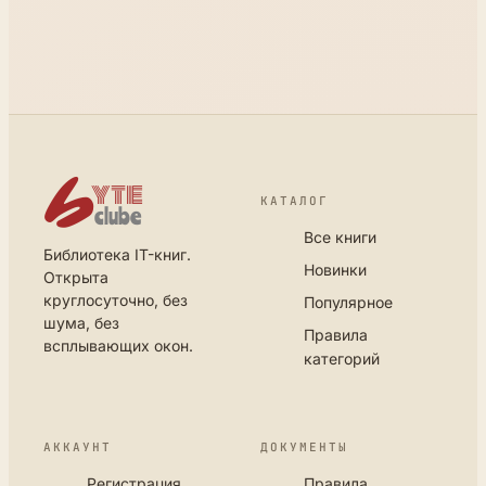
КАТАЛОГ
Все книги
Библиотека IT-книг.
Новинки
Открыта
круглосуточно, без
Популярное
шума, без
Правила
всплывающих окон.
категорий
АККАУНТ
ДОКУМЕНТЫ
Регистрация
Правила