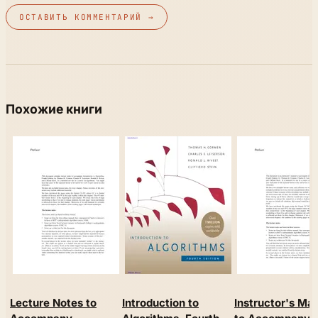
ОСТАВИТЬ КОММЕНТАРИЙ →
Похожие книги
Lecture Notes to
Introduction to
Instructor's Ma