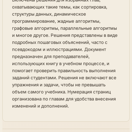
охватывающих такие темы, как сортировка,
структуры данных, динамическое
программирование, жадные алгоритмы,
графовые алгоритмы, параллельные алгоритмы
и многое другое. Решения представлены в виде
подробных пошаговых объяснений, часто с
псевдокодом и иллюстрациями. Документ
предназначен для преподавателей,
использующих книгу в учебном процессе, и
помогает проверить правильность выполнения
заданий студентами. Решения не включают все
упражнения и задачи, чтобы не превышать
объем самого учебника. Нумерация страниц
организована по главам для удобства внесения
изменений и дополнений.