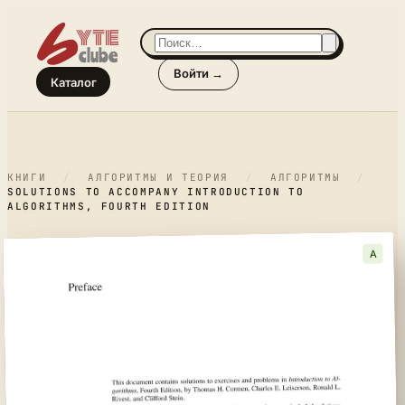
Войти →
Каталог
КНИГИ
/
АЛГОРИТМЫ И ТЕОРИЯ
/
АЛГОРИТМЫ
/
SOLUTIONS TO ACCOMPANY INTRODUCTION TO
ALGORITHMS, FOURTH EDITION
A