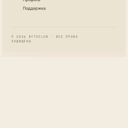
Поддержка
© 2026 BYTECLUB · ВСЕ ПРАВА
ЗАЩИЩЕНЫ