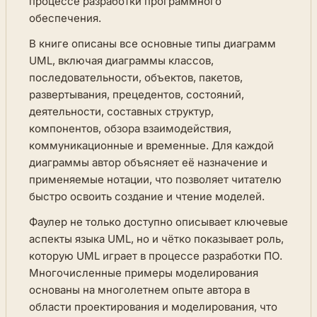
процессе разработки программного
обеспечения.
В книге описаны все основные типы диаграмм
UML, включая диаграммы классов,
последовательности, объектов, пакетов,
развертывания, прецедентов, состояний,
деятельности, составных структур,
компонентов, обзора взаимодействия,
коммуникационные и временные. Для каждой
диаграммы автор объясняет её назначение и
применяемые нотации, что позволяет читателю
быстро освоить создание и чтение моделей.
Фаулер не только доступно описывает ключевые
аспекты языка UML, но и чётко показывает роль,
которую UML играет в процессе разработки ПО.
Многочисленные примеры моделирования
основаны на многолетнем опыте автора в
области проектирования и моделирования, что