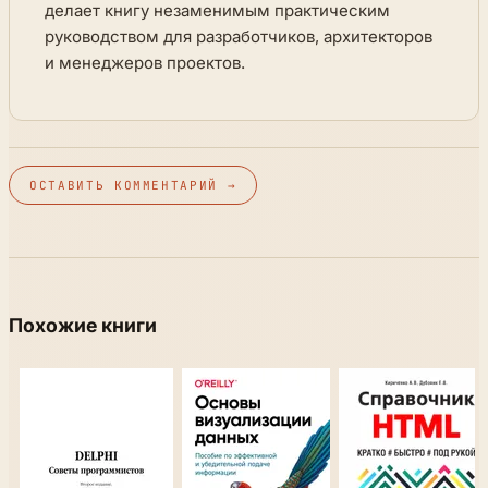
делает книгу незаменимым практическим
руководством для разработчиков, архитекторов
и менеджеров проектов.
ОСТАВИТЬ КОММЕНТАРИЙ →
Похожие книги