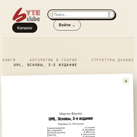
Войти →
Каталог
КНИГИ
/
АЛГОРИТМЫ И ТЕОРИЯ
/
СТРУКТУРЫ ДАННЫХ
/
UML. ОСНОВЫ, 3-Е ИЗДАНИЕ
A