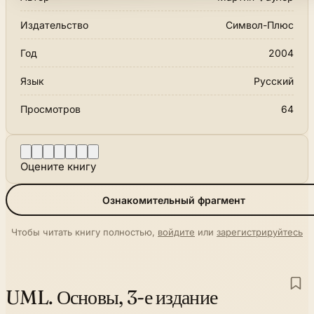
Издательство
Символ-Плюс
Год
2004
Язык
Русский
Просмотров
64
Оцените книгу
Ознакомительный фрагмент
Чтобы читать книгу полностью,
войдите
или
зарегистрируйтесь
UML. Основы, 3-е издание