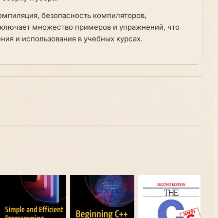
компиляция, безопасность компиляторов,
включает множество примеров и упражнений, что
ния и использования в учебных курсах.