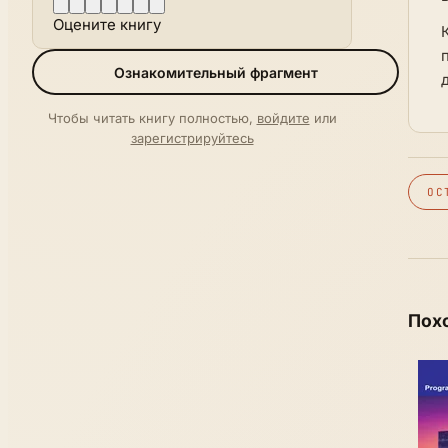
Оцените книгу
Ознакомительный фрагмент
Чтобы читать книгу полностью,
войдите
или
зарегистрируйтесь
ОС
Пох