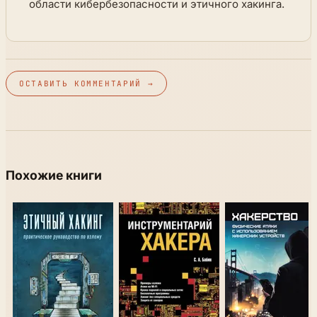
области кибербезопасности и этичного хакинга.
ОСТАВИТЬ КОММЕНТАРИЙ →
Похожие книги