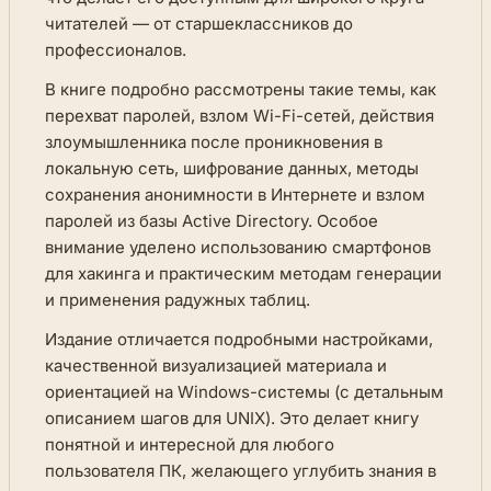
читателей — от старшеклассников до
профессионалов.
В книге подробно рассмотрены такие темы, как
перехват паролей, взлом Wi-Fi-сетей, действия
злоумышленника после проникновения в
локальную сеть, шифрование данных, методы
сохранения анонимности в Интернете и взлом
паролей из базы Active Directory. Особое
внимание уделено использованию смартфонов
для хакинга и практическим методам генерации
и применения радужных таблиц.
Издание отличается подробными настройками,
качественной визуализацией материала и
ориентацией на Windows-системы (с детальным
описанием шагов для UNIX). Это делает книгу
понятной и интересной для любого
пользователя ПК, желающего углубить знания в