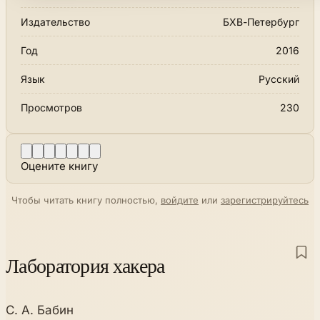
Издательство
БХВ-Петербург
Год
2016
Язык
Русский
Просмотров
230
Оцените книгу
Чтобы читать книгу полностью,
войдите
или
зарегистрируйтесь
Лаборатория хакера
С. А. Бабин