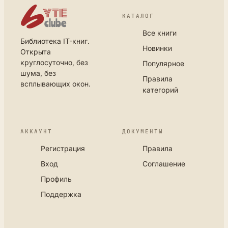
КАТАЛОГ
Все книги
Библиотека IT-книг.
Новинки
Открыта
круглосуточно, без
Популярное
шума, без
Правила
всплывающих окон.
категорий
АККАУНТ
ДОКУМЕНТЫ
Регистрация
Правила
Вход
Соглашение
Профиль
Поддержка