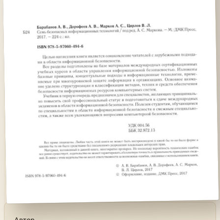
Автор