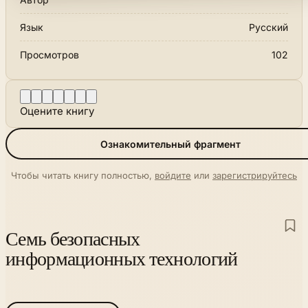
Язык
Русский
Просмотров
102
Оцените книгу
Ознакомительный фрагмент
Чтобы читать книгу полностью,
войдите
или
зарегистрируйтесь
Семь безопасных
информационных технологий