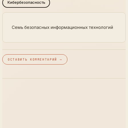
Кибербезопасность
Семь безопасных информационных технологий
ОСТАВИТЬ КОММЕНТАРИЙ →