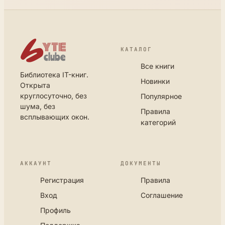
КАТАЛОГ
Все книги
Библиотека IT-книг.
Новинки
Открыта
круглосуточно, без
Популярное
шума, без
Правила
всплывающих окон.
категорий
АККАУНТ
ДОКУМЕНТЫ
Регистрация
Правила
Вход
Соглашение
Профиль