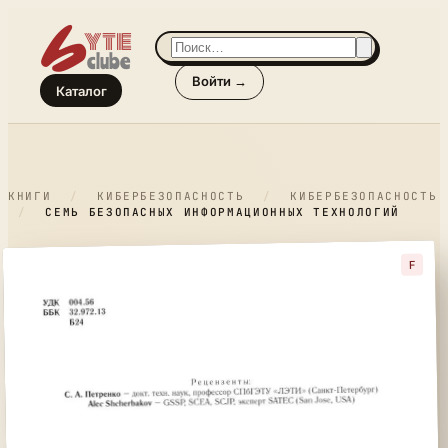
Войти →
Каталог
КНИГИ
/
КИБЕРБЕЗОПАСНОСТЬ
/
КИБЕРБЕЗОПАСНОСТЬ
/
СЕМЬ БЕЗОПАСНЫХ ИНФОРМАЦИОННЫХ ТЕХНОЛОГИЙ
F