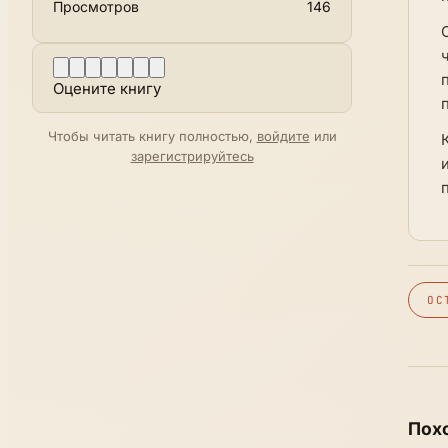
Просмотров
146
Оцените книгу
Чтобы читать книгу полностью,
войдите
или
зарегистрируйтесь
ОС
Пох