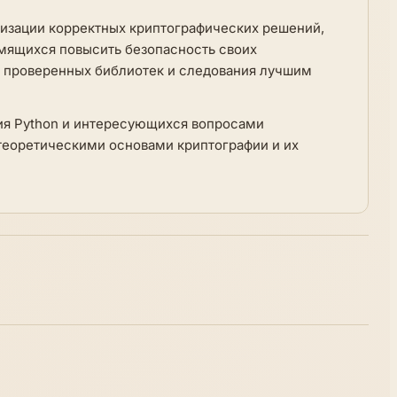
изации корректных криптографических решений,
емящихся повысить безопасность своих
 проверенных библиотек и следования лучшим
ия Python и интересующихся вопросами
еоретическими основами криптографии и их