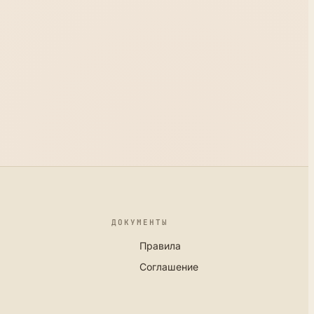
ДОКУМЕНТЫ
Правила
Соглашение