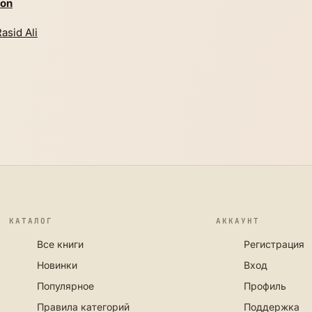
hon
asid Ali
КАТАЛОГ
АККАУНТ
Все книги
Регистрация
Новинки
Вход
Популярное
Профиль
Правила категорий
Поддержка