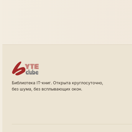
Библиотека IT-книг. Открыта круглосуточно,
без шума, без всплывающих окон.