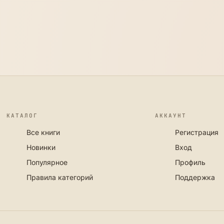
КАТАЛОГ
АККАУНТ
Все книги
Регистрация
Новинки
Вход
Популярное
Профиль
Правила категорий
Поддержка