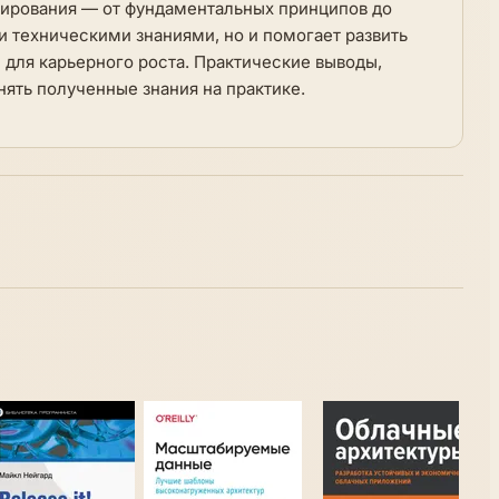
тирования — от фундаментальных принципов до
и техническими знаниями, но и помогает развить
ти для карьерного роста. Практические выводы,
ять полученные знания на практике.