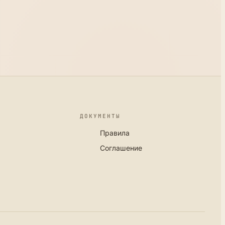
ДОКУМЕНТЫ
Правила
Соглашение