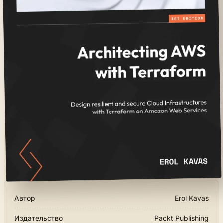
Автор
Erol Kavas
Издательство
Packt Publishing