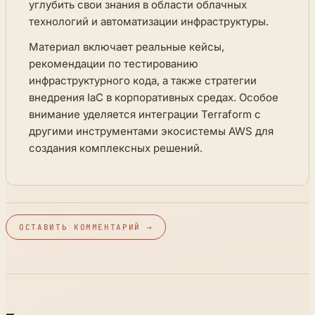
углубить свои знания в области облачных
технологий и автоматизации инфраструктуры.
Материал включает реальные кейсы,
рекомендации по тестированию
инфраструктурного кода, а также стратегии
внедрения IaC в корпоративных средах. Особое
внимание уделяется интеграции Terraform с
другими инструментами экосистемы AWS для
создания комплексных решений.
ОСТАВИТЬ КОММЕНТАРИЙ →