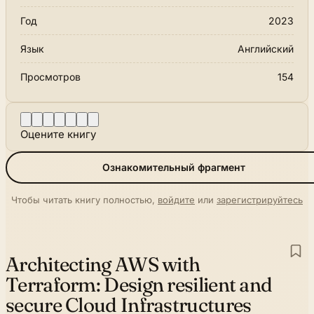
Год
2023
Язык
Английский
Просмотров
154
Оцените книгу
Ознакомительный фрагмент
Чтобы читать книгу полностью,
войдите
или
зарегистрируйтесь
Architecting AWS with
Terraform:
Design resilient and
secure Cloud Infrastructures