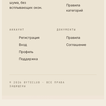
шума, без
Правила
всплывающих окон.
категорий
АККАУНТ
ДОКУМЕНТЫ
Регистрация
Правила
Вход
Соглашение
Профиль
Поддержка
© 2026 BYTECLUB · ВСЕ ПРАВА
ЗАЩИЩЕНЫ