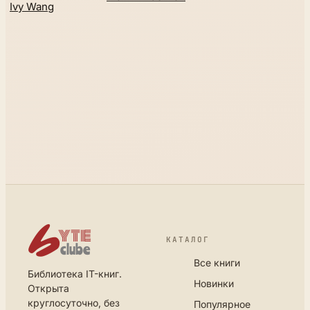
Ivy Wang
КАТАЛОГ
Все книги
Библиотека IT-книг.
Новинки
Открыта
круглосуточно, без
Популярное