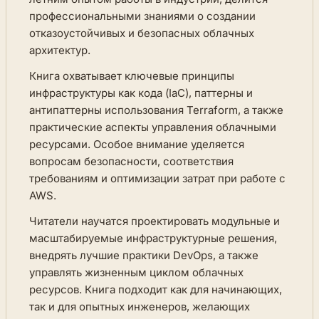
профессиональными знаниями о создании
отказоустойчивых и безопасных облачных
архитектур.
Книга охватывает ключевые принципы
инфраструктуры как кода (IaC), паттерны и
антипаттерны использования Terraform, а также
практические аспекты управления облачными
ресурсами. Особое внимание уделяется
вопросам безопасности, соответствия
требованиям и оптимизации затрат при работе с
AWS.
Читатели научатся проектировать модульные и
масштабируемые инфраструктурные решения,
внедрять лучшие практики DevOps, а также
управлять жизненным циклом облачных
ресурсов. Книга подходит как для начинающих,
так и для опытных инженеров, желающих