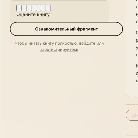
Оцените книгу
Ознакомительный фрагмент
Чтобы читать книгу полностью,
войдите
или
зарегистрируйтесь
ОС