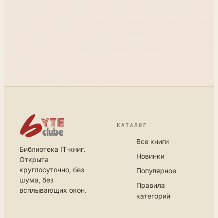
КАТАЛОГ
Все книги
Библиотека IT-книг.
Новинки
Открыта
круглосуточно, без
Популярное
шума, без
Правила
всплывающих окон.
категорий