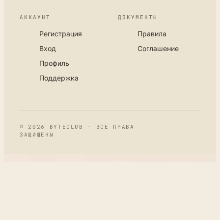
АККАУНТ
ДОКУМЕНТЫ
Регистрация
Правила
Вход
Соглашение
Профиль
Поддержка
© 2026 BYTECLUB · ВСЕ ПРАВА
ЗАЩИЩЕНЫ