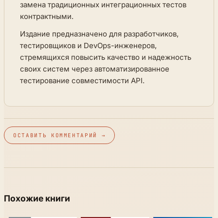
замена традиционных интеграционных тестов
контрактными.
Издание предназначено для разработчиков,
тестировщиков и DevOps-инженеров,
стремящихся повысить качество и надежность
своих систем через автоматизированное
тестирование совместимости API.
ОСТАВИТЬ КОММЕНТАРИЙ →
Похожие книги