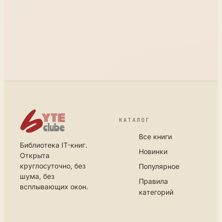
КАТАЛОГ
Все книги
Библиотека IT-книг.
Новинки
Открыта
круглосуточно, без
Популярное
шума, без
Правила
всплывающих окон.
категорий