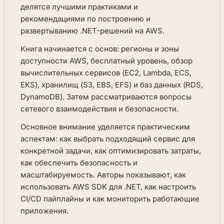
делятся лучшими практиками и
рекомендациями по построению и
развертыванию .NET-решений на AWS.
Книга начинается с основ: регионы и зоны
доступности AWS, бесплатный уровень, обзор
вычислительных сервисов (EC2, Lambda, ECS,
EKS), хранилищ (S3, EBS, EFS) и баз данных (RDS,
DynamoDB). Затем рассматриваются вопросы
сетевого взаимодействия и безопасности.
Основное внимание уделяется практическим
аспектам: как выбрать подходящий сервис для
конкретной задачи, как оптимизировать затраты,
как обеспечить безопасность и
масштабируемость. Авторы показывают, как
использовать AWS SDK для .NET, как настроить
CI/CD пайплайны и как мониторить работающие
приложения.