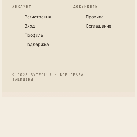
АККАУНТ
ДОКУМЕНТЫ
Регистрация
Правила
Вход
Соглашение
Профиль
Поддержка
© 2026 BYTECLUB · ВСЕ ПРАВА
ЗАЩИЩЕНЫ