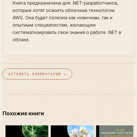
Книга предназначена для .NET-разработчиков,
которые хотят освоить облачные технологии
AWS. Она будет полезна как новичкам, так и
опытным специалистам, желающим
систематизировать свои знания о работе .NET в
облаке.
ОСТАВИТЬ КОММЕНТАРИЙ →
Похожие книги