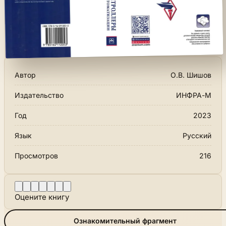
Автор
О.В. Шишов
Издательство
ИНФРА-М
Год
2023
Язык
Русский
Просмотров
216
Оцените книгу
Ознакомительный фрагмент