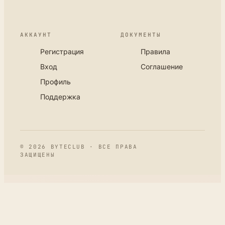
АККАУНТ
ДОКУМЕНТЫ
Регистрация
Правила
Вход
Соглашение
Профиль
Поддержка
© 2026 BYTECLUB · ВСЕ ПРАВА
ЗАЩИЩЕНЫ