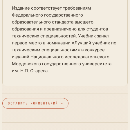
Издание соответствует требованиям
Федерального государственного
образовательного стандарта высшего
образования и предназначено для студентов
технических специальностей. Учебник занял
первое место в номинации «Лучший учебник по
техническим специальностям» в конкурсе
изданий Национального исследовательского
Мордовского государственного университета
им. Н.П. Огарева.
ОСТАВИТЬ КОММЕНТАРИЙ →