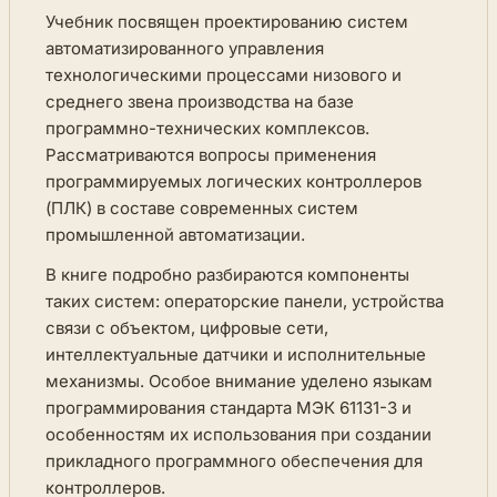
Учебник посвящен проектированию систем
автоматизированного управления
технологическими процессами низового и
среднего звена производства на базе
программно-технических комплексов.
Рассматриваются вопросы применения
программируемых логических контроллеров
(ПЛК) в составе современных систем
промышленной автоматизации.
В книге подробно разбираются компоненты
таких систем: операторские панели, устройства
связи с объектом, цифровые сети,
интеллектуальные датчики и исполнительные
механизмы. Особое внимание уделено языкам
программирования стандарта МЭК 61131-3 и
особенностям их использования при создании
прикладного программного обеспечения для
контроллеров.