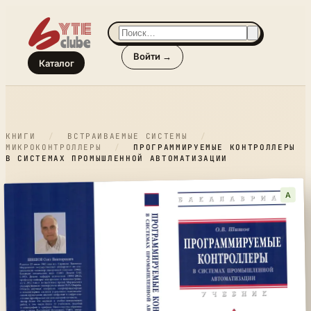
Войти →
Каталог
КНИГИ
/
ВСТРАИВАЕМЫЕ СИСТЕМЫ
/
МИКРОКОНТРОЛЛЕРЫ
/
ПРОГРАММИРУЕМЫЕ КОНТРОЛЛЕРЫ
В СИСТЕМАХ ПРОМЫШЛЕННОЙ АВТОМАТИЗАЦИИ
A