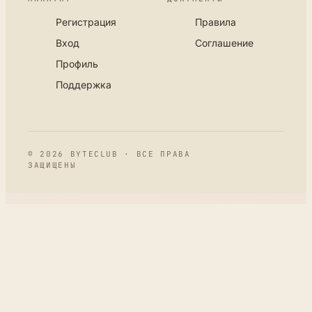
Регистрация
Правила
Вход
Соглашение
Профиль
Поддержка
© 2026 BYTECLUB · ВСЕ ПРАВА
ЗАЩИЩЕНЫ