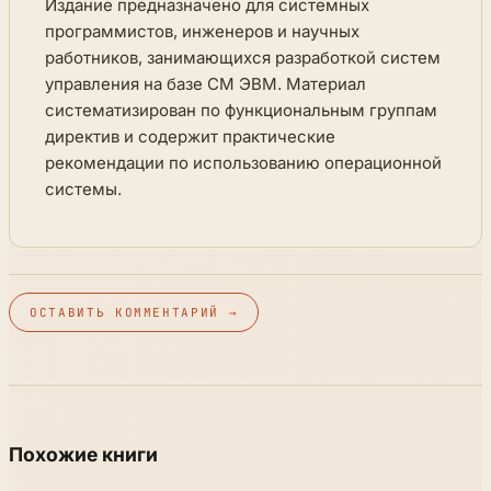
Издание предназначено для системных
программистов, инженеров и научных
работников, занимающихся разработкой систем
управления на базе СМ ЭВМ. Материал
систематизирован по функциональным группам
директив и содержит практические
рекомендации по использованию операционной
системы.
ОСТАВИТЬ КОММЕНТАРИЙ →
Похожие книги