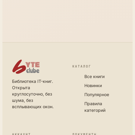
КАТАЛОГ
Все книги
Библиотека IT-книг.
Новинки
Открыта
круглосуточно, без
Популярное
шума, без
Правила
всплывающих окон.
категорий
АККАУНТ
ДОКУМЕНТЫ