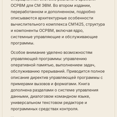
ОСРВМ для СМ ЭВМ. Во втором издании,
переработанном и дополненном, подробно
описываются архитектурные особенности
вычислительного комплекса СМ1425, структура
и компоненты ОСРВМ, включая ядро,
системные управляющие и обслуживающие
программы.
Особое внимание уделено возможностям
управляющей программы: управлению
оперативной памятью, выполнением задач,
обслуживанию прерываний. Приводится полное
описание директив управляющей программы с
примерами вызовов и форматами. Книга
дополнена разделами о системе управления
данными, диалоговом командном языке,
универсальном текстовом редакторе и
программных средствах контроля.