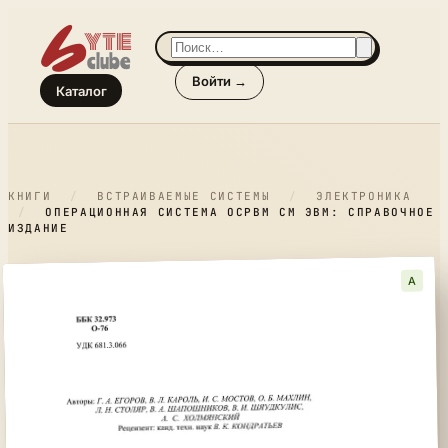
Войти →
Каталог
КНИГИ
/
ВСТРАИВАЕМЫЕ СИСТЕМЫ
/
ЭЛЕКТРОНИКА
/
ОПЕРАЦИОННАЯ СИСТЕМА ОСРВМ СМ ЭВМ: СПРАВОЧНОЕ
ИЗДАНИЕ
A