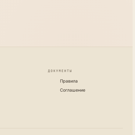
ДОКУМЕНТЫ
Правила
Соглашение