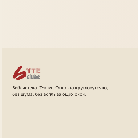
Библиотека IT-книг. Открыта круглосуточно,
без шума, без всплывающих окон.