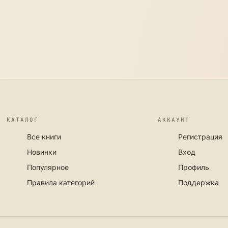
КАТАЛОГ
АККАУНТ
Все книги
Регистрация
Новинки
Вход
Популярное
Профиль
Правила категорий
Поддержка