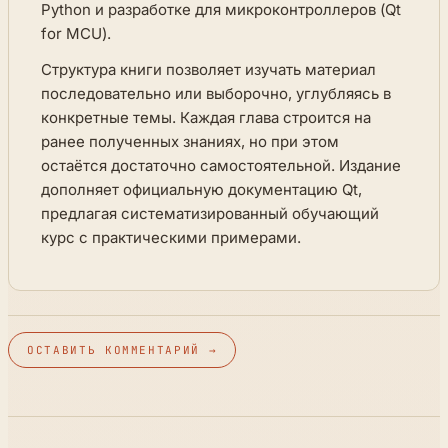
Python и разработке для микроконтроллеров (Qt
for MCU).
Структура книги позволяет изучать материал
последовательно или выборочно, углубляясь в
конкретные темы. Каждая глава строится на
ранее полученных знаниях, но при этом
остаётся достаточно самостоятельной. Издание
дополняет официальную документацию Qt,
предлагая систематизированный обучающий
курс с практическими примерами.
ОСТАВИТЬ КОММЕНТАРИЙ →