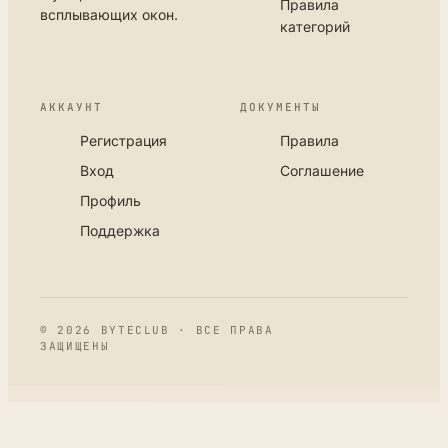
Правила
всплывающих окон.
категорий
АККАУНТ
ДОКУМЕНТЫ
Регистрация
Правила
Вход
Соглашение
Профиль
Поддержка
© 2026 BYTECLUB · ВСЕ ПРАВА
ЗАЩИЩЕНЫ