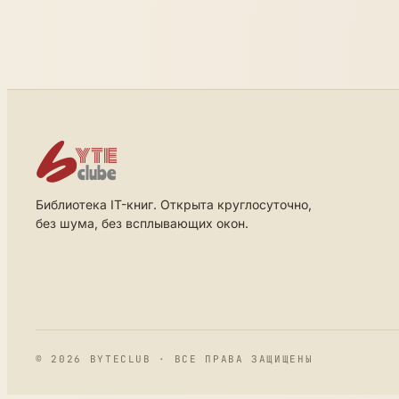
Библиотека IT-книг. Открыта круглосуточно,
без шума, без всплывающих окон.
© 2026 BYTECLUB · ВСЕ ПРАВА ЗАЩИЩЕНЫ