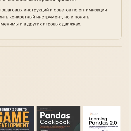
пошаговых инструкций и советов по оптимизации
ить конкретный инструмент, но и понять
менимы и в других игровых движках.