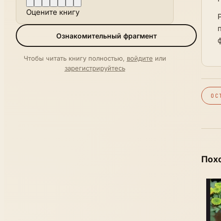
Оцените книгу
Ознакомительный фрагмент
Чтобы читать книгу полностью,
войдите
или
зарегистрируйтесь
ОС
Пох