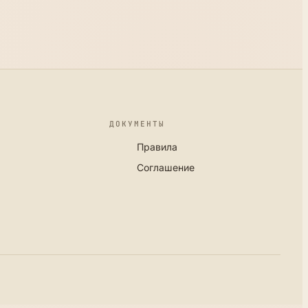
ДОКУМЕНТЫ
Правила
Соглашение