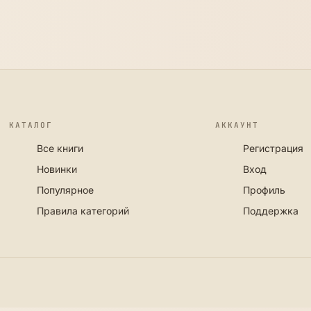
КАТАЛОГ
АККАУНТ
Все книги
Регистрация
Новинки
Вход
Популярное
Профиль
Правила категорий
Поддержка