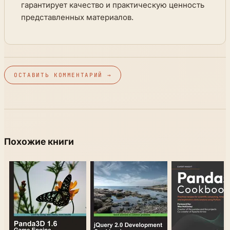
гарантирует качество и практическую ценность
представленных материалов.
ОСТАВИТЬ КОММЕНТАРИЙ →
Похожие книги