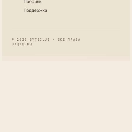
Профиль
Поддержка
© 2026 BYTECLUB · ВСЕ ПРАВА
ЗАЩИЩЕНЫ