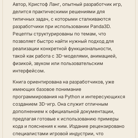
Автор, Кристоф Ланг, опытный разработчик игр,
делится практическими решениями для
типичных задач, с которыми сталкиваются
разработчики при использовании Panda3D.
Рецепты структурированы по темам, что
позволяет быстро найти нужный подход для
реализации конкретной функциональности,
такой как работа с 3D-моделями, анимацией,
физикой, звуком или пользовательским
интерфейсом.
Книга ориентирована на разработчиков, уже
имеющих базовое понимание
программирования на Python и интересующихся
созданием 3D-игр. Она служит отличным
дополнением к официальной документации,
предлагая готовые к использованию примеры
кода и пояснения к ним. Издание рецензировано
специалистами игровой индустрии, что