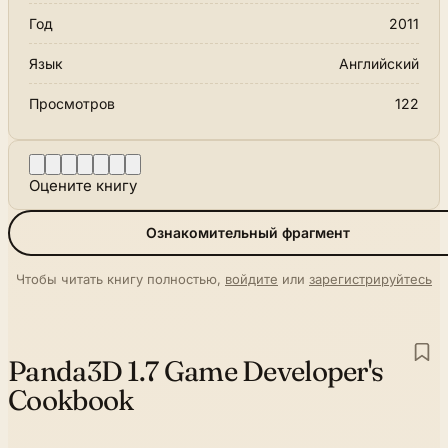
Год
2011
Язык
Английский
Просмотров
122
Оцените книгу
Ознакомительный фрагмент
Чтобы читать книгу полностью,
войдите
или
зарегистрируйтесь
Panda3D 1.7 Game Developer's
Cookbook