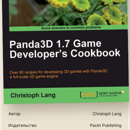
Автор
Christoph Lang
Издательство
Packt Publishing