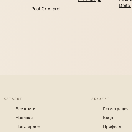
Deitel
Paul Crickard
КАТАЛОГ
АККАУНТ
Все книги
Регистрация
Новинки
Вход
Популярное
Профиль