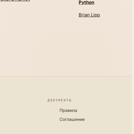
Python
Brian Lipp
ДОКУМЕНТЫ
Правила
Соглашение