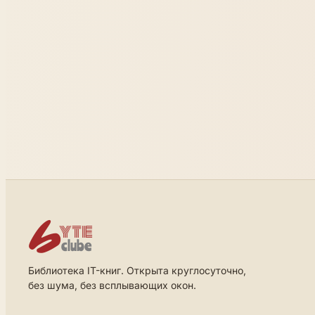
Библиотека IT-книг. Открыта круглосуточно,
без шума, без всплывающих окон.