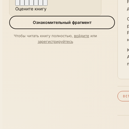
Оцените книгу
Ознакомительный фрагмент
Чтобы читать книгу полностью,
войдите
или
зарегистрируйтесь
ОС