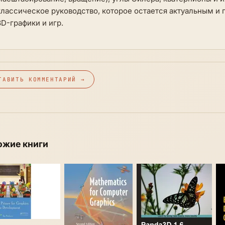
классическое руководство, которое остается актуальным и 
3D-графики и игр.
ТАВИТЬ КОММЕНТАРИЙ →
ожие книги