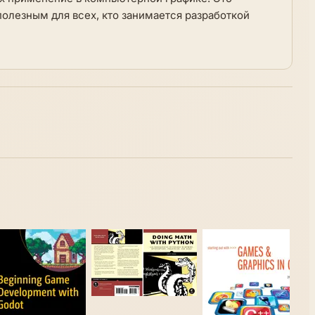
полезным для всех, кто занимается разработкой