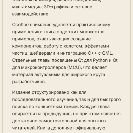
мультимедиа, 3D-графика и сетевое
взаимодействие.
Особое внимание уделяется практическому
применению: книга содержит множество
примеров, охватывающих создание
компонентов, работу с холстом, эффектами
частиц, шейдерами и интеграцию C++ с QML.
Отдельные главы посвящены Qt для Python и Qt
для микроконтроллеров (MCU), что делает
материал актуальным для широкого круга
разработчиков.
Издание структурировано как для
последовательного изучения, так и для быстрого
поиска по конкретным темам. Каждая глава
опирается на предыдущие, но при этом является
достаточно самостоятельной для опытных
читателей. Книга дополняет официальную