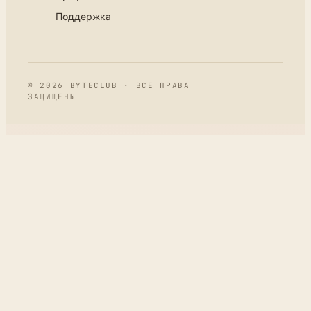
Поддержка
© 2026 BYTECLUB · ВСЕ ПРАВА
ЗАЩИЩЕНЫ