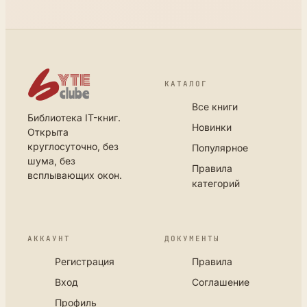
КАТАЛОГ
Все книги
Библиотека IT-книг.
Новинки
Открыта
круглосуточно, без
Популярное
шума, без
Правила
всплывающих окон.
категорий
АККАУНТ
ДОКУМЕНТЫ
Регистрация
Правила
Вход
Соглашение
Профиль