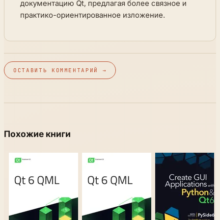
документацию Qt, предлагая более связное и
практико-ориентированное изложение.
ОСТАВИТЬ КОММЕНТАРИЙ →
Похожие книги