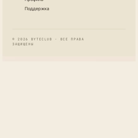
Поддержка
© 2026 BYTECLUB · ВСЕ ПРАВА
ЗАЩИЩЕНЫ