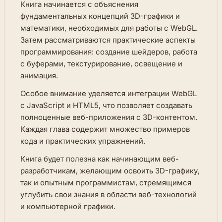
Книга начинается с объяснения
фундаментальных концепций 3D-графики и
математики, необходимых для работы с WebGL.
Затем рассматриваются практические аспекты
программирования: создание шейдеров, работа
с буферами, текстурирование, освещение и
анимация.
Особое внимание уделяется интеграции WebGL
с JavaScript и HTML5, что позволяет создавать
полноценные веб-приложения с 3D-контентом.
Каждая глава содержит множество примеров
кода и практических упражнений.
Книга будет полезна как начинающим веб-
разработчикам, желающим освоить 3D-графику,
так и опытным программистам, стремящимся
углубить свои знания в области веб-технологий
и компьютерной графики.