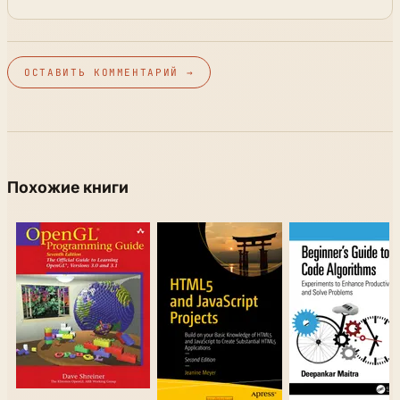
ОСТАВИТЬ КОММЕНТАРИЙ →
Похожие книги