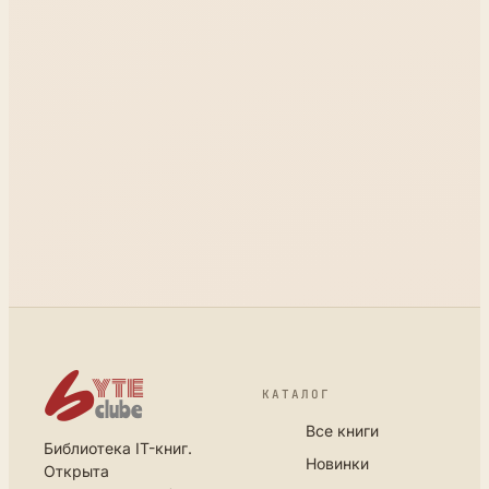
КАТАЛОГ
Все книги
Библиотека IT-книг.
Новинки
Открыта