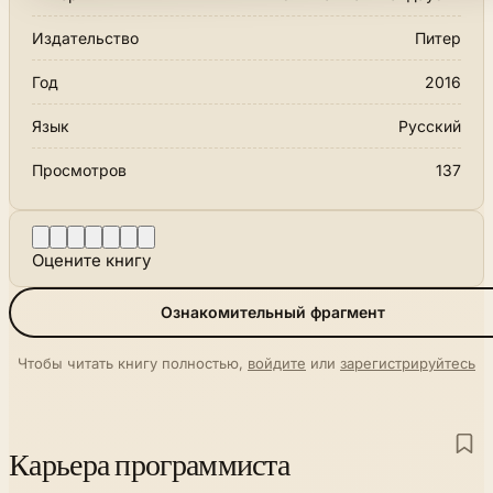
Издательство
Питер
Год
2016
Язык
Русский
Просмотров
137
Оцените книгу
Ознакомительный фрагмент
Чтобы читать книгу полностью,
войдите
или
зарегистрируйтесь
Карьера программиста