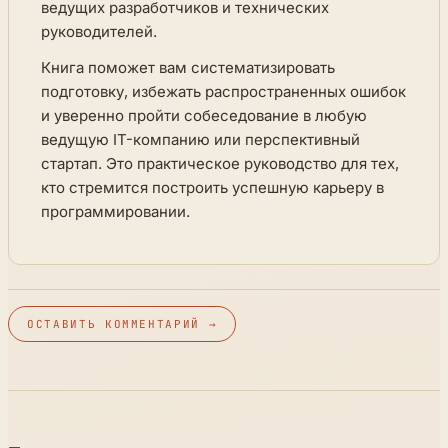
ведущих разработчиков и технических
руководителей.
Книга поможет вам систематизировать
подготовку, избежать распространенных ошибок
и уверенно пройти собеседование в любую
ведущую IT-компанию или перспективный
стартап. Это практическое руководство для тех,
кто стремится построить успешную карьеру в
программировании.
ОСТАВИТЬ КОММЕНТАРИЙ →