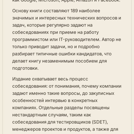
Основу книги составляют 189 наиболее
значимых и интересных технических вопросов и
задач, которые регулярно задают на
собеседованиях при приеме на работу
программистом или IT-руководителем. Автор не
только приводит задачи, но и подробно
разбирает типичные ошибки кандидатов, что
делает книгу незаменимым пособием для
подготовки.
Издание охватывает весь процесс
собеседования: от понимания, почему компании
задают именно такие вопросы, до закулисных
особенностей интервью в конкретных
компаниях. Отдельные разделы посвящены
нестандартным случаям, таким как
собеседования для тестировщиков (SDET),
менеджеров проектов и продуктов, а также для