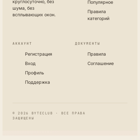
круглосуточно, без
Популярное
шума, без
Правила
всплывающих окон.
категорий
АККАУНТ
ДОКУМЕНТЫ
Регистрация
Правила
Вход
Соглашение
Профиль
Поддержка
© 2026 BYTECLUB · ВСЕ ПРАВА
ЗАЩИЩЕНЫ