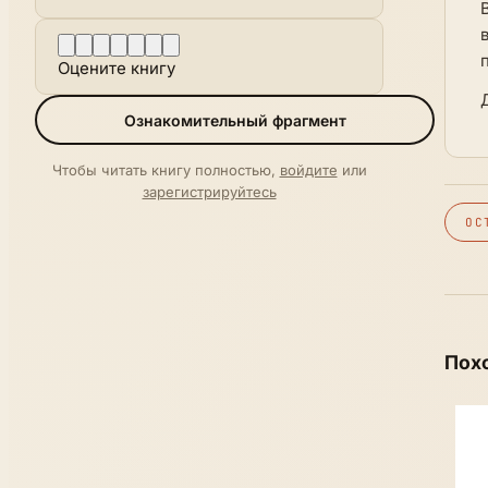
Оцените книгу
Ознакомительный фрагмент
Чтобы читать книгу полностью,
войдите
или
зарегистрируйтесь
ОС
Пох