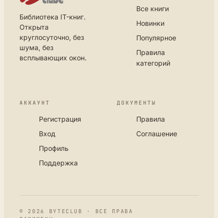
Все книги
Библиотека IT-книг.
Новинки
Открыта
круглосуточно, без
Популярное
шума, без
Правила
всплывающих окон.
категорий
АККАУНТ
ДОКУМЕНТЫ
Регистрация
Правила
Вход
Соглашение
Профиль
Поддержка
© 2026 BYTECLUB · ВСЕ ПРАВА