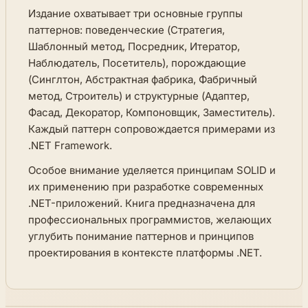
Издание охватывает три основные группы
паттернов: поведенческие (Стратегия,
Шаблонный метод, Посредник, Итератор,
Наблюдатель, Посетитель), порождающие
(Синглтон, Абстрактная фабрика, Фабричный
метод, Строитель) и структурные (Адаптер,
Фасад, Декоратор, Компоновщик, Заместитель).
Каждый паттерн сопровождается примерами из
.NET Framework.
Особое внимание уделяется принципам SOLID и
их применению при разработке современных
.NET-приложений. Книга предназначена для
профессиональных программистов, желающих
углубить понимание паттернов и принципов
проектирования в контексте платформы .NET.