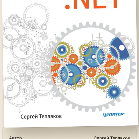
Автор
Сергей Тепляков