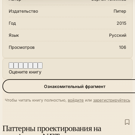
Издательство
Питер
Год
2015
Язык
Русский
Просмотров
106
Оцените книгу
Ознакомительный фрагмент
Чтобы читать книгу полностью,
войдите
или
зарегистрируйтесь
Паттерны проектирования на