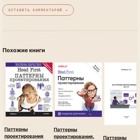
ОСТАВИТЬ КОММЕНТАРИЙ →
Похожие книги
Паттерны
Паттерны
проектирования
проектирования.
Паттерны