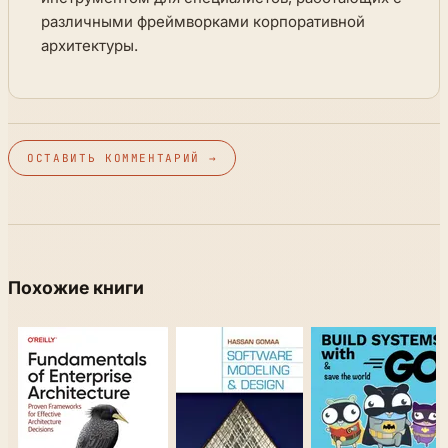
различными фреймворками корпоративной
архитектуры.
ОСТАВИТЬ КОММЕНТАРИЙ →
Похожие книги