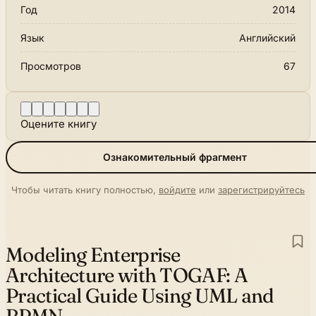
Год
2014
Язык
Английский
Просмотров
67
Оцените книгу
Ознакомительный фрагмент
Чтобы читать книгу полностью,
войдите
или
зарегистрируйтесь
Modeling Enterprise
Architecture with TOGAF:
A
Practical Guide Using UML and