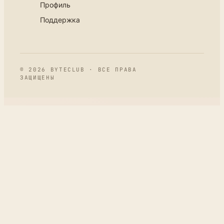
Профиль
Поддержка
© 2026 BYTECLUB · ВСЕ ПРАВА
ЗАЩИЩЕНЫ