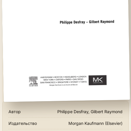
Автор
Philippe Desfray, Gilbert Raymond
Издательство
Morgan Kaufmann (Elsevier)