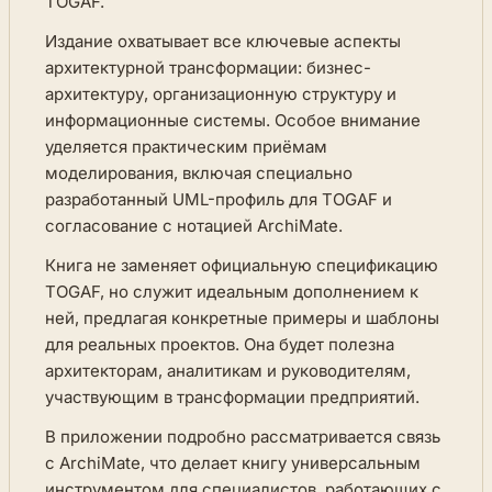
TOGAF.
Издание охватывает все ключевые аспекты
архитектурной трансформации: бизнес-
архитектуру, организационную структуру и
информационные системы. Особое внимание
уделяется практическим приёмам
моделирования, включая специально
разработанный UML-профиль для TOGAF и
согласование с нотацией ArchiMate.
Книга не заменяет официальную спецификацию
TOGAF, но служит идеальным дополнением к
ней, предлагая конкретные примеры и шаблоны
для реальных проектов. Она будет полезна
архитекторам, аналитикам и руководителям,
участвующим в трансформации предприятий.
В приложении подробно рассматривается связь
с ArchiMate, что делает книгу универсальным
инструментом для специалистов, работающих с