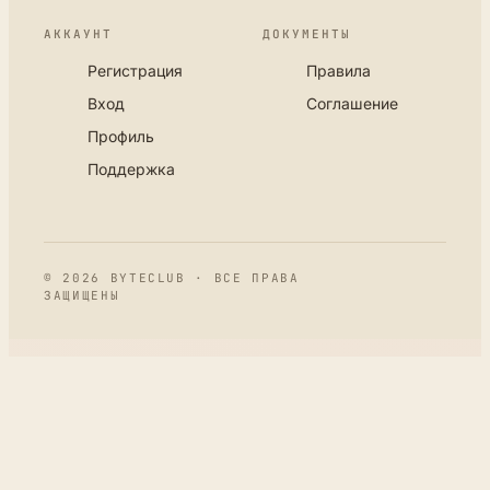
АККАУНТ
ДОКУМЕНТЫ
Регистрация
Правила
Вход
Соглашение
Профиль
Поддержка
© 2026 BYTECLUB · ВСЕ ПРАВА
ЗАЩИЩЕНЫ