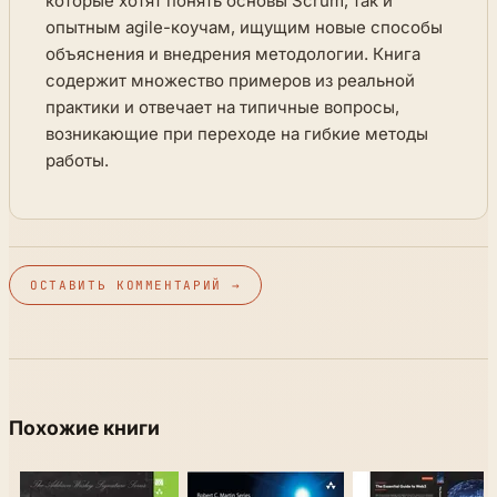
которые хотят понять основы Scrum, так и
опытным agile-коучам, ищущим новые способы
объяснения и внедрения методологии. Книга
содержит множество примеров из реальной
практики и отвечает на типичные вопросы,
возникающие при переходе на гибкие методы
работы.
ОСТАВИТЬ КОММЕНТАРИЙ →
Похожие книги