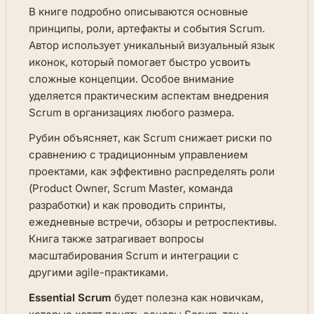
В книге подробно описываются основные
принципы, роли, артефакты и события Scrum.
Автор использует уникальный визуальный язык
иконок, который помогает быстро усвоить
сложные концепции. Особое внимание
уделяется практическим аспектам внедрения
Scrum в организациях любого размера.
Рубин объясняет, как Scrum снижает риски по
сравнению с традиционным управлением
проектами, как эффективно распределять роли
(Product Owner, Scrum Master, команда
разработки) и как проводить спринты,
ежедневные встречи, обзоры и ретроспективы.
Книга также затрагивает вопросы
масштабирования Scrum и интеграции с
другими agile-практиками.
Essential Scrum
будет полезна как новичкам,