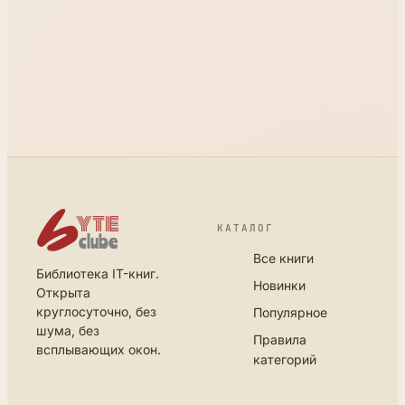
КАТАЛОГ
Все книги
Библиотека IT-книг.
Новинки
Открыта
круглосуточно, без
Популярное
шума, без
Правила
всплывающих окон.
категорий