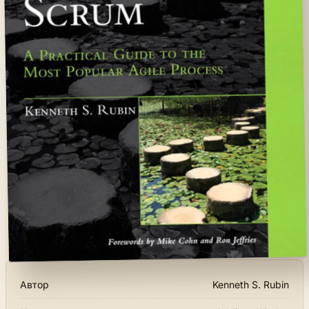
Автор
Kenneth S. Rubin