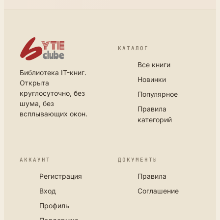
КАТАЛОГ
Все книги
Библиотека IT-книг.
Новинки
Открыта
круглосуточно, без
Популярное
шума, без
Правила
всплывающих окон.
категорий
АККАУНТ
ДОКУМЕНТЫ
Регистрация
Правила
Вход
Соглашение
Профиль