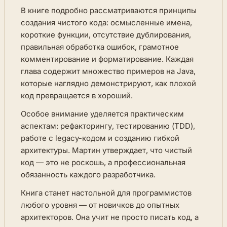
В книге подробно рассматриваются принципы
создания чистого кода: осмысленные имена,
короткие функции, отсутствие дублирования,
правильная обработка ошибок, грамотное
комментирование и форматирование. Каждая
глава содержит множество примеров на Java,
которые наглядно демонстрируют, как плохой
код превращается в хороший.
Особое внимание уделяется практическим
аспектам: рефакторингу, тестированию (TDD),
работе с legacy-кодом и созданию гибкой
архитектуры. Мартин утверждает, что чистый
код — это не роскошь, а профессиональная
обязанность каждого разработчика.
Книга станет настольной для программистов
любого уровня — от новичков до опытных
архитекторов. Она учит не просто писать код, а