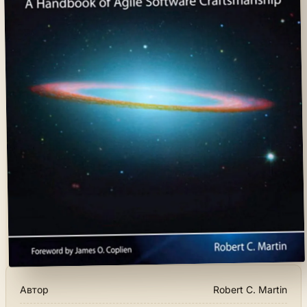
Автор
Robert C. Martin