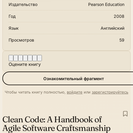
Издательство
Pearson Education
Год
2008
Язык
Английский
Просмотров
59
Оцените книгу
Ознакомительный фрагмент
Чтобы читать книгу полностью,
войдите
или
зарегистрируйтесь
Clean Code:
A Handbook of
Agile Software Craftsmanship