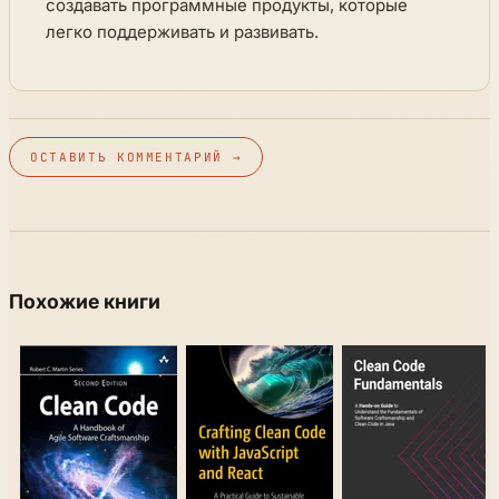
создавать программные продукты, которые
легко поддерживать и развивать.
ОСТАВИТЬ КОММЕНТАРИЙ →
Похожие книги