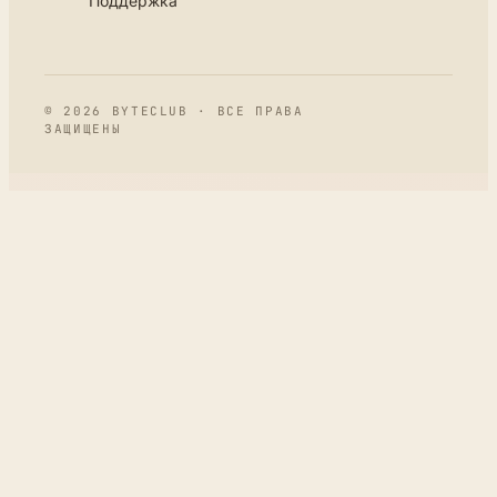
Поддержка
© 2026 BYTECLUB · ВСЕ ПРАВА
ЗАЩИЩЕНЫ